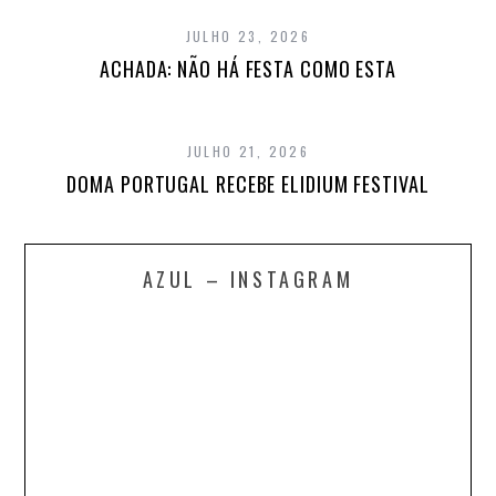
JULHO 23, 2026
ACHADA: NÃO HÁ FESTA COMO ESTA
JULHO 21, 2026
DOMA PORTUGAL RECEBE ELIDIUM FESTIVAL
AZUL – INSTAGRAM