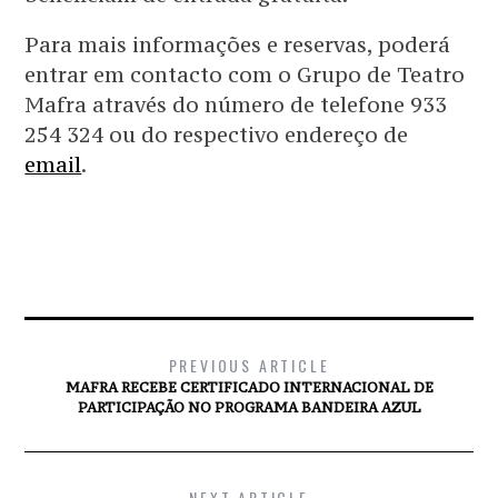
Para mais informações e reservas, poderá
entrar em contacto com o Grupo de Teatro
Mafra através do número de telefone 933
254 324 ou do respectivo endereço de
email
.
PREVIOUS ARTICLE
MAFRA RECEBE CERTIFICADO INTERNACIONAL DE
PARTICIPAÇÃO NO PROGRAMA BANDEIRA AZUL
NEXT ARTICLE