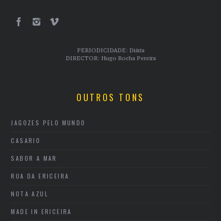
PERIODICIDADE: Diária
DIRECTOR: Hugo Rocha Pereira
OUTROS TONS
JAGOZES PELO MUNDO
CASARIO
SABOR A MAR
RUA DA ERICEIRA
NOTA AZUL
MADE IN ERICEIRA