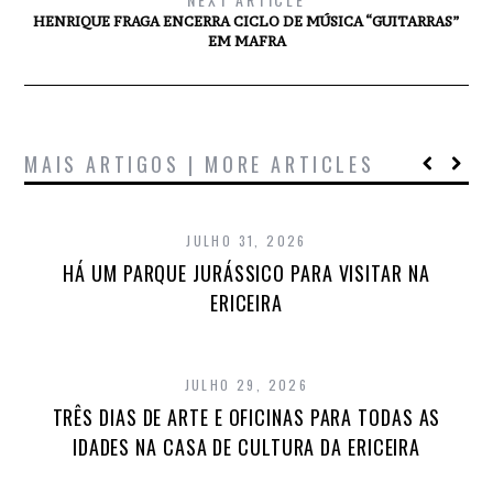
HENRIQUE FRAGA ENCERRA CICLO DE MÚSICA “GUITARRAS”
EM MAFRA
MAIS ARTIGOS | MORE ARTICLES
JULHO 31, 2026
HÁ UM PARQUE JURÁSSICO PARA VISITAR NA
ERICEIRA
JULHO 29, 2026
TRÊS DIAS DE ARTE E OFICINAS PARA TODAS AS
IDADES NA CASA DE CULTURA DA ERICEIRA