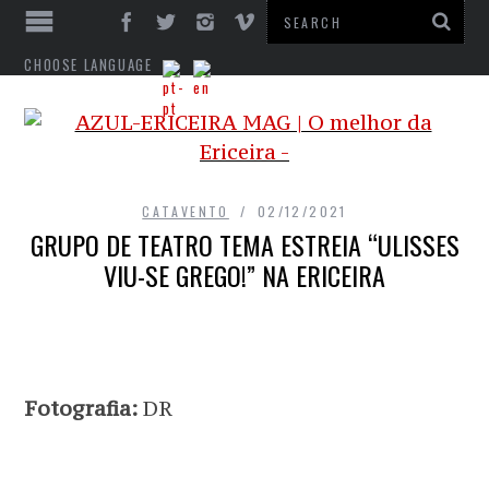
CHOOSE LANGUAGE
CATAVENTO
02/12/2021
GRUPO DE TEATRO TEMA ESTREIA “ULISSES
VIU-SE GREGO!” NA ERICEIRA
Fotografia:
DR