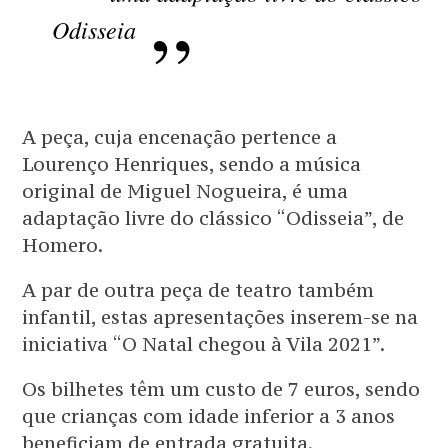
Odisseia
A peça, cuja encenação pertence a
Lourenço Henriques, sendo a música
original de Miguel Nogueira, é uma
adaptação livre do clássico “Odisseia”, de
Homero.
A par de outra peça de teatro também
infantil, estas apresentações inserem-se na
iniciativa “O Natal chegou à Vila 2021”.
Os bilhetes têm um custo de 7 euros, sendo
que crianças com idade inferior a 3 anos
beneficiam de entrada gratuita.