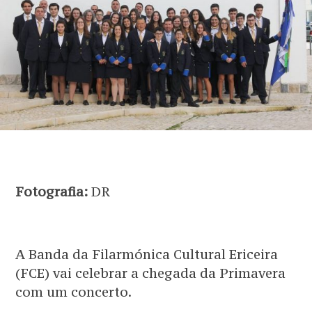
Fotografia:
DR
A Banda da Filarmónica Cultural Ericeira
(FCE) vai celebrar a chegada da Primavera
com um concerto.