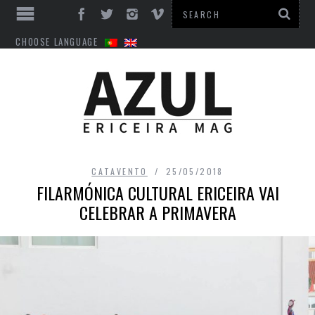
CHOOSE LANGUAGE
CATAVENTO
25/05/2018
FILARMÓNICA CULTURAL ERICEIRA VAI
CELEBRAR A PRIMAVERA