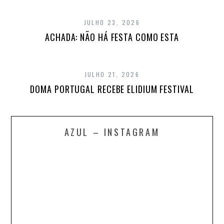
JULHO 23, 2026
ACHADA: NÃO HÁ FESTA COMO ESTA
JULHO 21, 2026
DOMA PORTUGAL RECEBE ELIDIUM FESTIVAL
AZUL – INSTAGRAM