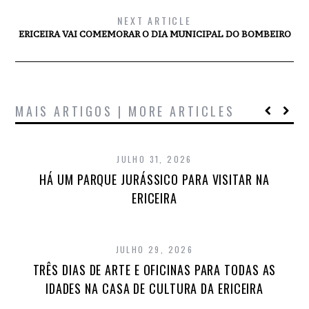
NEXT ARTICLE
ERICEIRA VAI COMEMORAR O DIA MUNICIPAL DO BOMBEIRO
MAIS ARTIGOS | MORE ARTICLES
JULHO 31, 2026
HÁ UM PARQUE JURÁSSICO PARA VISITAR NA
ERICEIRA
JULHO 29, 2026
TRÊS DIAS DE ARTE E OFICINAS PARA TODAS AS
IDADES NA CASA DE CULTURA DA ERICEIRA