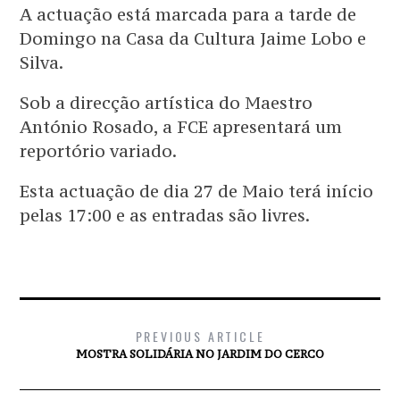
A actuação está marcada para a tarde de
Domingo na Casa da Cultura Jaime Lobo e
Silva.
Sob a direcção artística do Maestro
António Rosado, a FCE apresentará um
reportório variado.
Esta actuação de dia 27 de Maio terá início
pelas 17:00 e as entradas são livres.
PREVIOUS ARTICLE
MOSTRA SOLIDÁRIA NO JARDIM DO CERCO