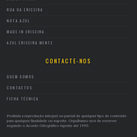
RUA DA ERICEIRA
NOTA AZUL
MADE IN ERICEIRA
AZUL ERICEIRA MENTE
CONTACTE-NOS
QUEM SOMOS
CONTACTOS
FICHA TÉCNICA
Proibida a reprodução integral ou parcial de qualquer tipo de conteúdo
para qualquer finalidade ou suporte. Orgulhamo-nos de escrever
segundo o Acordo Ortográfico vigente até 1990.