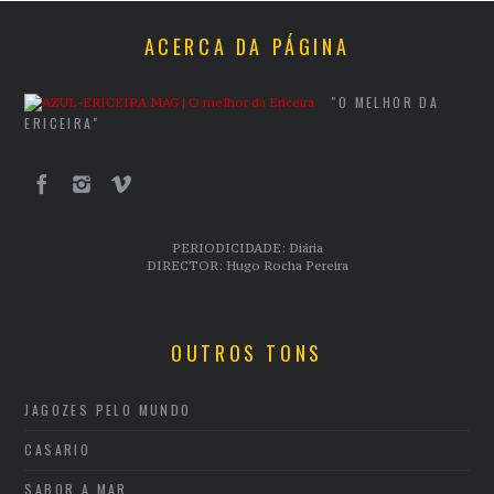
ACERCA DA PÁGINA
"O MELHOR DA
ERICEIRA"
PERIODICIDADE: Diária
DIRECTOR: Hugo Rocha Pereira
OUTROS TONS
JAGOZES PELO MUNDO
CASARIO
SABOR A MAR