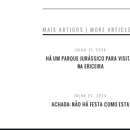
MAIS ARTIGOS | MORE ARTICL
JULHO 31, 2026
HÁ UM PARQUE JURÁSSICO PARA VISI
NA ERICEIRA
JULHO 23, 2026
ACHADA: NÃO HÁ FESTA COMO ESTA