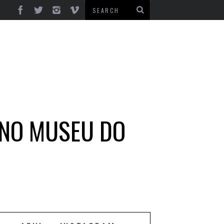
 NO MUSEU DO