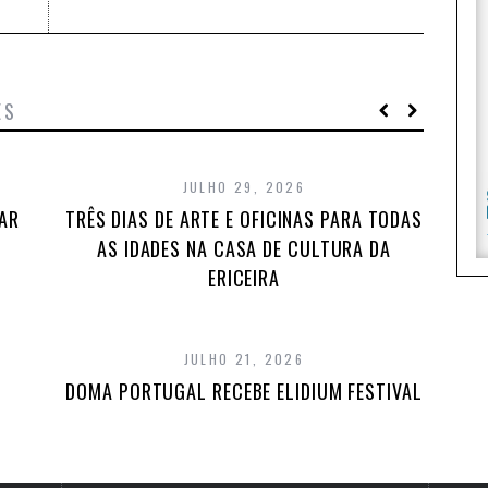
ES
JULHO 29, 2026
TAR
TRÊS DIAS DE ARTE E OFICINAS PARA TODAS
AS IDADES NA CASA DE CULTURA DA
ERICEIRA
JULHO 21, 2026
DOMA PORTUGAL RECEBE ELIDIUM FESTIVAL