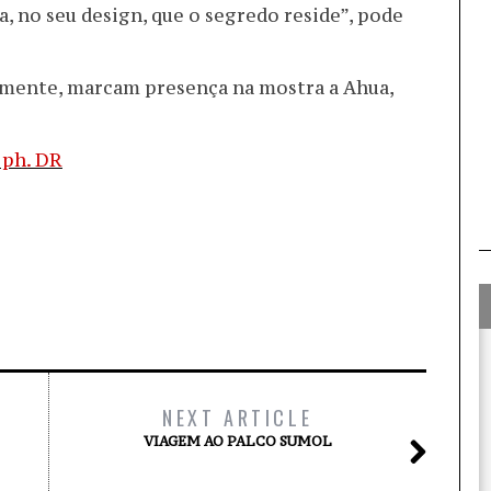
a, no seu design, que o segredo reside”, pode
emente, marcam presença na mostra a Ahua,
NEXT ARTICLE
VIAGEM AO PALCO SUMOL