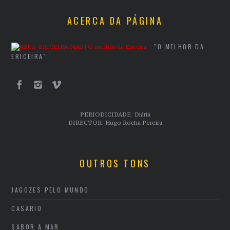
ACERCA DA PÁGINA
"O MELHOR DA
ERICEIRA"
PERIODICIDADE: Diária
DIRECTOR: Hugo Rocha Pereira
OUTROS TONS
JAGOZES PELO MUNDO
CASARIO
SABOR A MAR