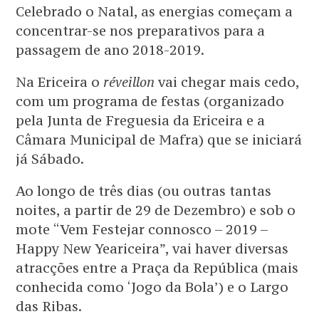
Celebrado o Natal, as energias começam a
concentrar-se nos preparativos para a
passagem de ano 2018-2019.
Na Ericeira o
réveillon
vai chegar mais cedo,
com um programa de festas (organizado
pela Junta de Freguesia da Ericeira e a
Câmara Municipal de Mafra) que se iniciará
já Sábado.
Ao longo de três dias (ou outras tantas
noites, a partir de 29 de Dezembro) e sob o
mote “Vem Festejar connosco – 2019 –
Happy New Yeariceira”, vai haver diversas
atracções entre a Praça da República (mais
conhecida como ‘Jogo da Bola’) e o Largo
das Ribas.