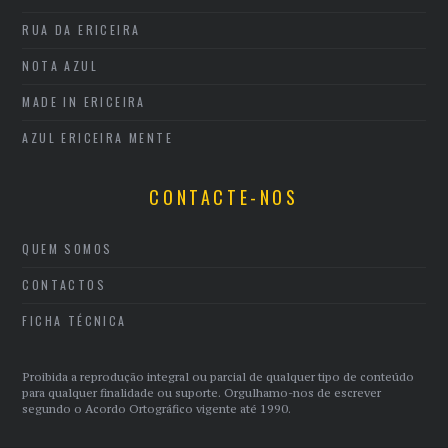
RUA DA ERICEIRA
NOTA AZUL
MADE IN ERICEIRA
AZUL ERICEIRA MENTE
CONTACTE-NOS
QUEM SOMOS
CONTACTOS
FICHA TÉCNICA
Proibida a reprodução integral ou parcial de qualquer tipo de conteúdo
para qualquer finalidade ou suporte. Orgulhamo-nos de escrever
segundo o Acordo Ortográfico vigente até 1990.