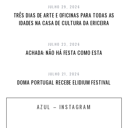
JULHO 29, 2026
TRÊS DIAS DE ARTE E OFICINAS PARA TODAS AS
IDADES NA CASA DE CULTURA DA ERICEIRA
JULHO 23, 2026
ACHADA: NÃO HÁ FESTA COMO ESTA
JULHO 21, 2026
DOMA PORTUGAL RECEBE ELIDIUM FESTIVAL
AZUL – INSTAGRAM