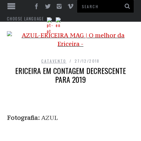
CHOOSE LANGUAGE
CATAVENTO
27/12/2018
ERICEIRA EM CONTAGEM DECRESCENTE
PARA 2019
Fotografia:
AZUL