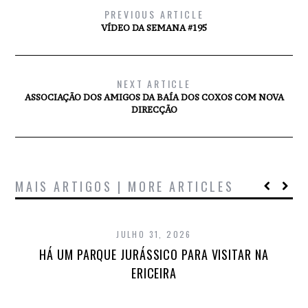
PREVIOUS ARTICLE
VÍDEO DA SEMANA #195
NEXT ARTICLE
ASSOCIAÇÃO DOS AMIGOS DA BAÍA DOS COXOS COM NOVA
DIRECÇÃO
MAIS ARTIGOS | MORE ARTICLES
JULHO 31, 2026
HÁ UM PARQUE JURÁSSICO PARA VISITAR NA
ERICEIRA