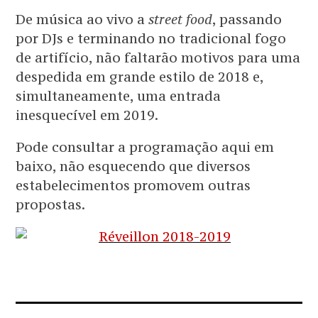
De música ao vivo a
street food
, passando
por DJs e terminando no tradicional fogo
de artifício, não faltarão motivos para uma
despedida em grande estilo de 2018 e,
simultaneamente, uma entrada
inesquecível em 2019.
Pode consultar a programação aqui em
baixo, não esquecendo que diversos
estabelecimentos promovem outras
propostas.