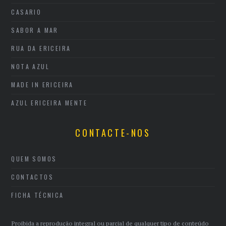
CASARIO
SABOR A MAR
RUA DA ERICEIRA
NOTA AZUL
MADE IN ERICEIRA
AZUL ERICEIRA MENTE
CONTACTE-NOS
QUEM SOMOS
CONTACTOS
FICHA TÉCNICA
Proibida a reprodução integral ou parcial de qualquer tipo de conteúdo