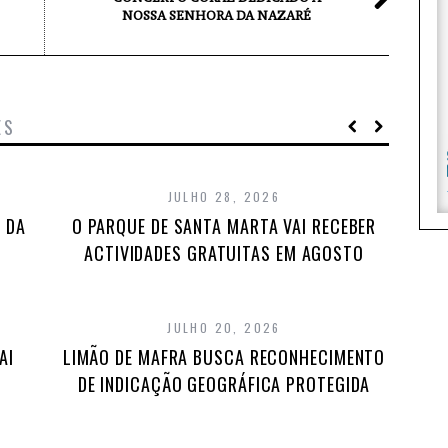
NOSSA SENHORA DA NAZARÉ
ES
JULHO 28, 2026
 DA
O PARQUE DE SANTA MARTA VAI RECEBER
ACTIVIDADES GRATUITAS EM AGOSTO
JULHO 20, 2026
AI
LIMÃO DE MAFRA BUSCA RECONHECIMENTO
DE INDICAÇÃO GEOGRÁFICA PROTEGIDA