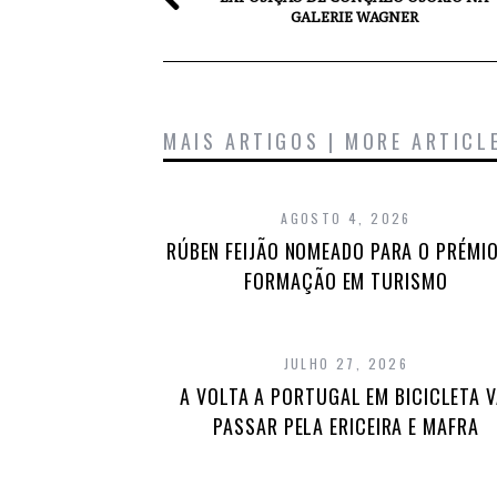
GALERIE WAGNER
MAIS ARTIGOS | MORE ARTICL
AGOSTO 4, 2026
RÚBEN FEIJÃO NOMEADO PARA O PRÉMIO
FORMAÇÃO EM TURISMO
JULHO 27, 2026
A VOLTA A PORTUGAL EM BICICLETA V
PASSAR PELA ERICEIRA E MAFRA