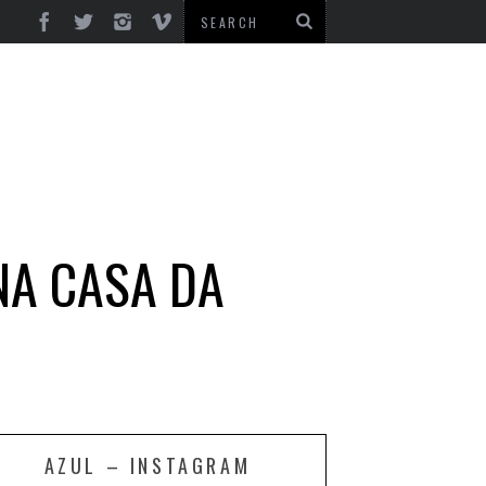
NA CASA DA
AZUL – INSTAGRAM