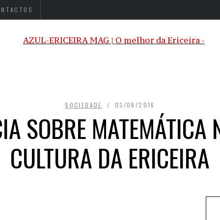
ONTACTOS
SOCIEDADE
03/06/2016
IA SOBRE MATEMÁTICA 
CULTURA DA ERICEIRA