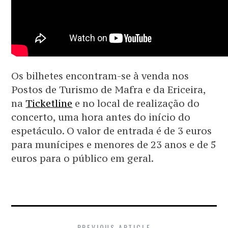
Os bilhetes encontram-se à venda nos
Postos de Turismo de Mafra e da Ericeira,
na
Ticketline
e no local de realização do
concerto, uma hora antes do início do
espetáculo. O valor de entrada é de 3 euros
para munícipes e menores de 23 anos e de 5
euros para o público em geral.
PREVIOUS ARTICLE