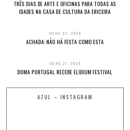
TRÊS DIAS DE ARTE E OFICINAS PARA TODAS AS
IDADES NA CASA DE CULTURA DA ERICEIRA
JULHO 23, 2026
ACHADA: NÃO HÁ FESTA COMO ESTA
JULHO 21, 2026
DOMA PORTUGAL RECEBE ELIDIUM FESTIVAL
AZUL – INSTAGRAM