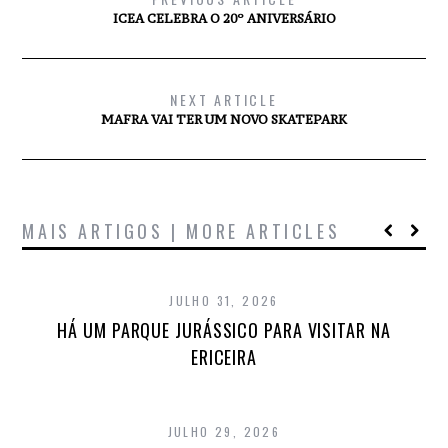
ICEA CELEBRA O 20º ANIVERSÁRIO
NEXT ARTICLE
MAFRA VAI TER UM NOVO SKATEPARK
MAIS ARTIGOS | MORE ARTICLES
JULHO 31, 2026
HÁ UM PARQUE JURÁSSICO PARA VISITAR NA
ERICEIRA
JULHO 29, 2026