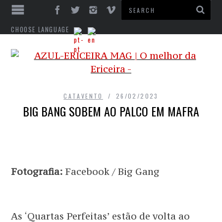
CHOOSE LANGUAGE
CATAVENTO
26/02/2023
BIG BANG SOBEM AO PALCO EM MAFRA
Fotografia:
Facebook / Big Gang
As ‘Quartas Perfeitas’ estão de volta ao