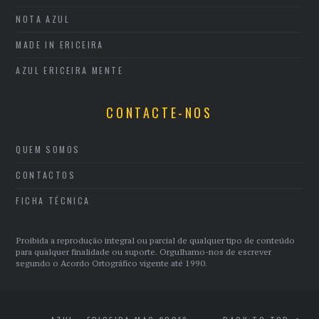
NOTA AZUL
MADE IN ERICEIRA
AZUL ERICEIRA MENTE
CONTACTE-NOS
QUEM SOMOS
CONTACTOS
FICHA TÉCNICA
Proibida a reprodução integral ou parcial de qualquer tipo de conteúdo
para qualquer finalidade ou suporte. Orgulhamo-nos de escrever
segundo o Acordo Ortográfico vigente até 1990.