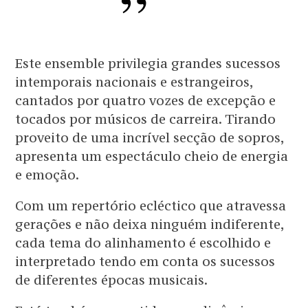
Este ensemble privilegia grandes sucessos
intemporais nacionais e estrangeiros,
cantados por quatro vozes de excepção e
tocados por músicos de carreira. Tirando
proveito de uma incrível secção de sopros,
apresenta um espectáculo cheio de energia
e emoção.
Com um repertório ecléctico que atravessa
gerações e não deixa ninguém indiferente,
cada tema do alinhamento é escolhido e
interpretado tendo em conta os sucessos
de diferentes épocas musicais.