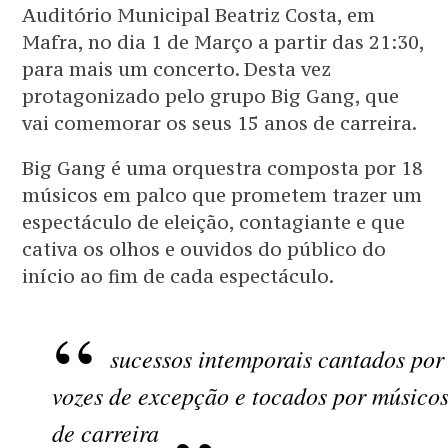
Auditório Municipal Beatriz Costa, em
Mafra, no dia 1 de Março a partir das 21:30,
para mais um concerto. Desta vez
protagonizado pelo grupo Big Gang, que
vai comemorar os seus 15 anos de carreira.
Big Gang é uma orquestra composta por 18
músicos em palco que prometem trazer um
espectáculo de eleição, contagiante e que
cativa os olhos e ouvidos do público do
início ao fim de cada espectáculo.
sucessos intemporais cantados por
vozes de excepção e tocados por músico
de carreira