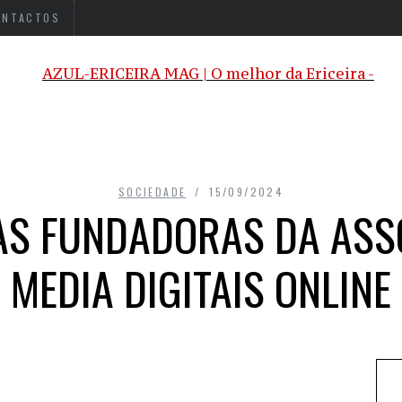
ONTACTOS
SOCIEDADE
15/09/2024
 AS FUNDADORAS DA ASS
MEDIA DIGITAIS ONLINE