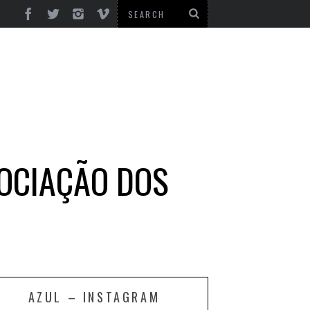
OCIAÇÃO DOS
AZUL – INSTAGRAM