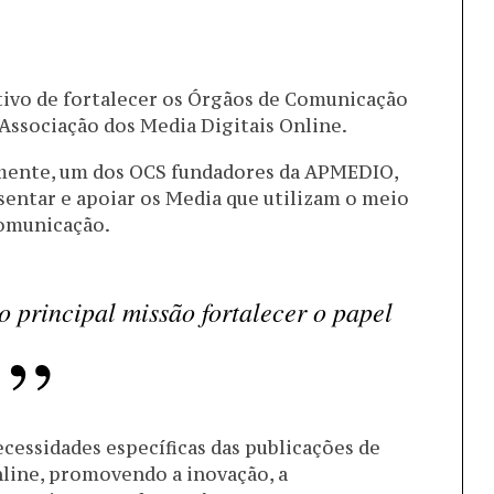
ctivo de fortalecer os Órgãos de Comunicação
 Associação dos Media Digitais Online.
amente, um dos OCS fundadores da APMEDIO,
sentar e apoiar os Media que utilizam o meio
comunicação.
rincipal missão fortalecer o papel
cessidades específicas das publicações de
line, promovendo a inovação, a