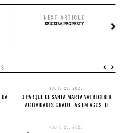
NEXT ARTICLE
ERICEIRA PROPERTY
ES
JULHO 28, 2026
 DA
O PARQUE DE SANTA MARTA VAI RECEBER
ACTIVIDADES GRATUITAS EM AGOSTO
JULHO 20, 2026