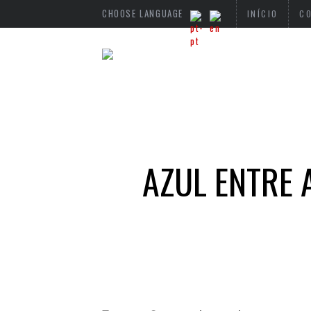
CHOOSE LANGUAGE
INÍCIO
C
AZUL ENTRE