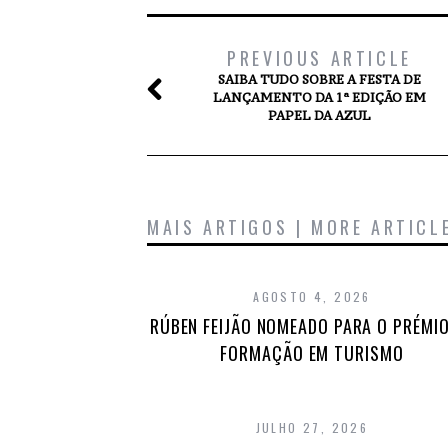
PREVIOUS ARTICLE
SAIBA TUDO SOBRE A FESTA DE
LANÇAMENTO DA 1ª EDIÇÃO EM
PAPEL DA AZUL
MAIS ARTIGOS | MORE ARTICL
AGOSTO 4, 2026
RÚBEN FEIJÃO NOMEADO PARA O PRÉMIO
FORMAÇÃO EM TURISMO
JULHO 27, 2026