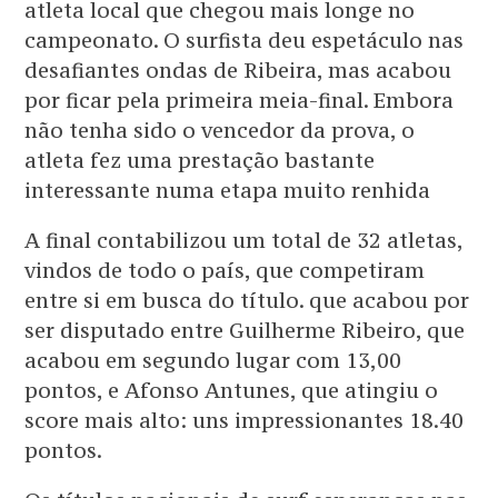
atleta local que chegou mais longe no
campeonato. O surfista deu espetáculo nas
desafiantes ondas de Ribeira, mas acabou
por ficar pela primeira meia-final. Embora
não tenha sido o vencedor da prova, o
atleta fez uma prestação bastante
interessante numa etapa muito renhida
A final contabilizou um total de 32 atletas,
vindos de todo o país, que competiram
entre si em busca do título. que acabou por
ser disputado entre Guilherme Ribeiro, que
acabou em segundo lugar com 13,00
pontos, e Afonso Antunes, que atingiu o
score mais alto: uns impressionantes 18.40
pontos.