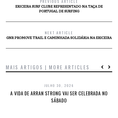
PREVIOUS ARTICLE
ERICEIRA SURF CLUBE REPRESENTADO NA TAÇA DE
PORTUGAL DE SURFING
NEXT ARTICLE
GNR PROMOVE TRAIL E CAMINHADA SOLIDÁRIA NA ERICEIRA
MAIS ARTIGOS | MORE ARTICLES
JULHO 30, 2026
A VIDA DE ARRAN STRONG VAI SER CELEBRADA NO
SÁBADO