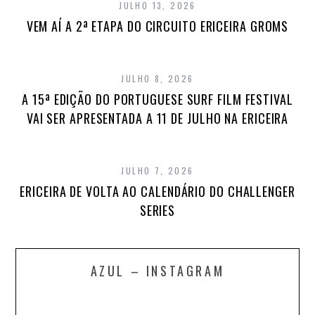
JULHO 13, 2026
VEM AÍ A 2ª ETAPA DO CIRCUITO ERICEIRA GROMS
JULHO 8, 2026
A 15ª EDIÇÃO DO PORTUGUESE SURF FILM FESTIVAL
VAI SER APRESENTADA A 11 DE JULHO NA ERICEIRA
JULHO 7, 2026
ERICEIRA DE VOLTA AO CALENDÁRIO DO CHALLENGER
SERIES
AZUL – INSTAGRAM