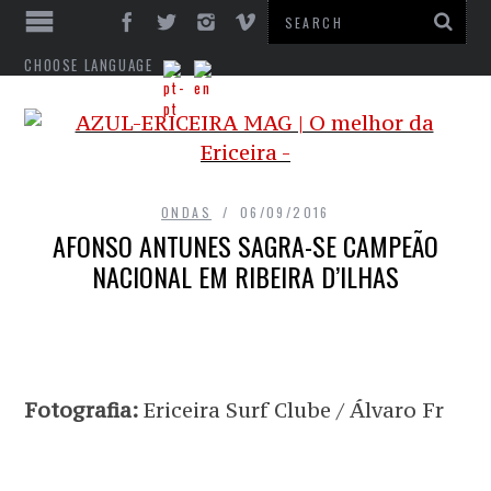
CHOOSE LANGUAGE
ONDAS
06/09/2016
AFONSO ANTUNES SAGRA-SE CAMPEÃO
NACIONAL EM RIBEIRA D’ILHAS
Fotografia:
Ericeira Surf Clube / Álvaro Fr