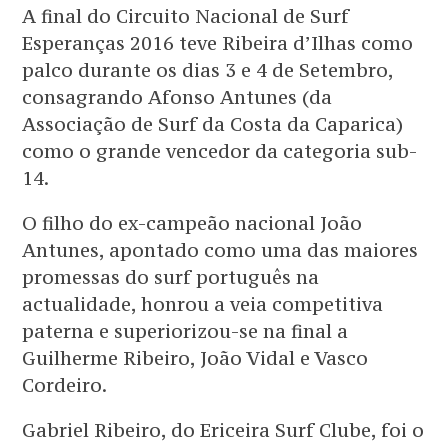
A final do Circuito Nacional de Surf
Esperanças 2016 teve Ribeira d’Ilhas como
palco durante os dias 3 e 4 de Setembro,
consagrando Afonso Antunes (da
Associação de Surf da Costa da Caparica)
como o grande vencedor da categoria sub-
14.
O filho do ex-campeão nacional João
Antunes, apontado como uma das maiores
promessas do surf português na
actualidade, honrou a veia competitiva
paterna e superiorizou-se na final a
Guilherme Ribeiro, João Vidal e Vasco
Cordeiro.
Gabriel Ribeiro, do Ericeira Surf Clube, foi o