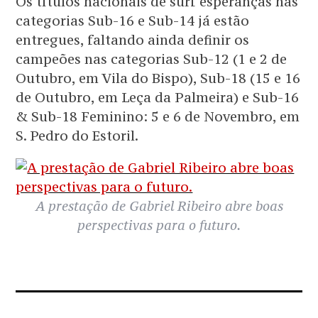
Os títulos nacionais de surf esperanças nas
categorias Sub-16 e Sub-14 já estão
entregues, faltando ainda definir os
campeões nas categorias Sub-12 (1 e 2 de
Outubro, em Vila do Bispo), Sub-18 (15 e 16
de Outubro, em Leça da Palmeira) e Sub-16
& Sub-18 Feminino: 5 e 6 de Novembro, em
S. Pedro do Estoril.
A prestação de Gabriel Ribeiro abre boas
perspectivas para o futuro.