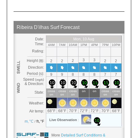
More
Detailed Surf Conditions &