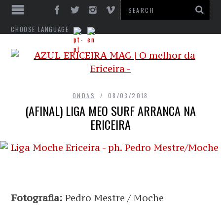
CHOOSE LANGUAGE
ONDAS
08/03/2018
(AFINAL) LIGA MEO SURF ARRANCA NA
ERICEIRA
Fotografia:
Pedro Mestre / Moche