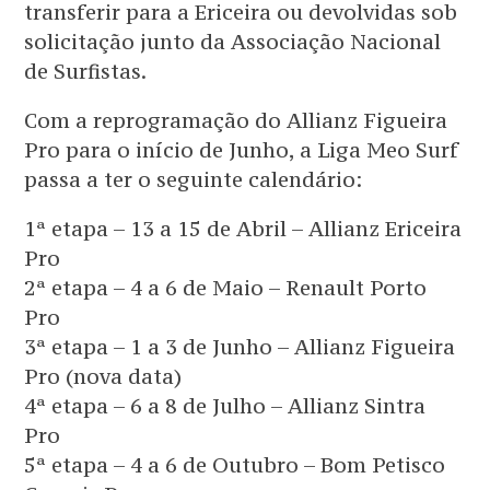
transferir para a Ericeira ou devolvidas sob
solicitação junto da Associação Nacional
de Surfistas.
Com a reprogramação do Allianz Figueira
Pro para o início de Junho, a Liga Meo Surf
passa a ter o seguinte calendário:
1ª etapa – 13 a 15 de Abril – Allianz Ericeira
Pro
2ª etapa – 4 a 6 de Maio – Renault Porto
Pro
3ª etapa – 1 a 3 de Junho – Allianz Figueira
Pro (nova data)
4ª etapa – 6 a 8 de Julho – Allianz Sintra
Pro
5ª etapa – 4 a 6 de Outubro – Bom Petisco