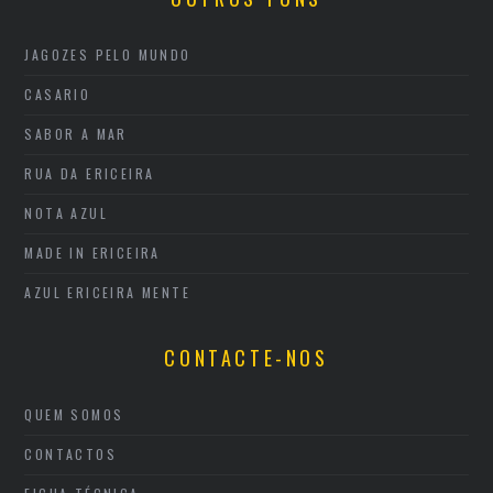
JAGOZES PELO MUNDO
CASARIO
SABOR A MAR
RUA DA ERICEIRA
NOTA AZUL
MADE IN ERICEIRA
AZUL ERICEIRA MENTE
CONTACTE-NOS
QUEM SOMOS
CONTACTOS