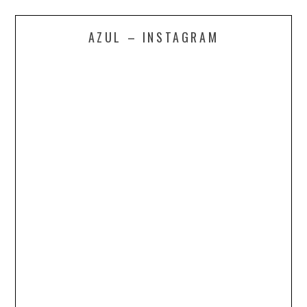
AZUL – INSTAGRAM