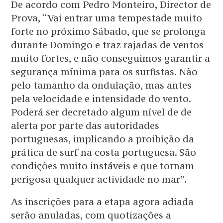
De acordo com Pedro Monteiro, Director de
Prova, “Vai entrar uma tempestade muito
forte no próximo Sábado, que se prolonga
durante Domingo e traz rajadas de ventos
muito fortes, e não conseguimos garantir a
segurança mínima para os surfistas. Não
pelo tamanho da ondulação, mas antes
pela velocidade e intensidade do vento.
Poderá ser decretado algum nível de de
alerta por parte das autoridades
portuguesas, implicando a proibição da
prática de surf na costa portuguesa. São
condições muito instáveis e que tornam
perigosa qualquer actividade no mar”.
As inscrições para a etapa agora adiada
serão anuladas, com quotizações a