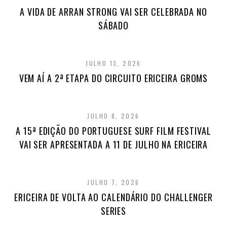
A VIDA DE ARRAN STRONG VAI SER CELEBRADA NO
SÁBADO
JULHO 13, 2026
VEM AÍ A 2ª ETAPA DO CIRCUITO ERICEIRA GROMS
JULHO 8, 2026
A 15ª EDIÇÃO DO PORTUGUESE SURF FILM FESTIVAL
VAI SER APRESENTADA A 11 DE JULHO NA ERICEIRA
JULHO 7, 2026
ERICEIRA DE VOLTA AO CALENDÁRIO DO CHALLENGER
SERIES