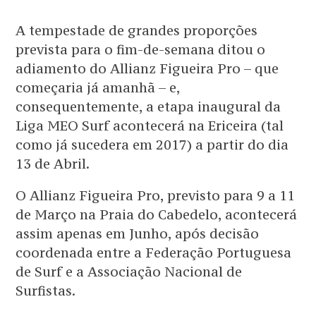
A tempestade de grandes proporções
prevista para o fim-de-semana ditou o
adiamento do Allianz Figueira Pro – que
começaria já amanhã – e,
consequentemente, a etapa inaugural da
Liga MEO Surf acontecerá na Ericeira (tal
como já sucedera em 2017) a partir do dia
13 de Abril.
O Allianz Figueira Pro, previsto para 9 a 11
de Março na Praia do Cabedelo, acontecerá
assim apenas em Junho, após decisão
coordenada entre a Federação Portuguesa
de Surf e a Associação Nacional de
Surfistas.