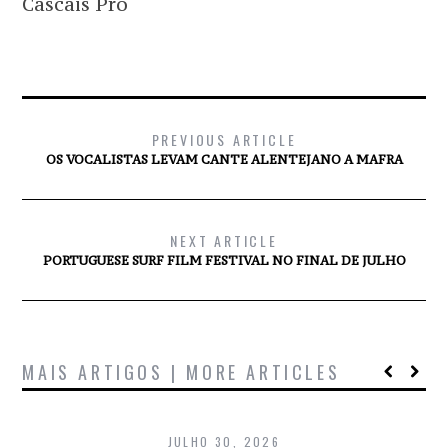
Cascais Pro
PREVIOUS ARTICLE
OS VOCALISTAS LEVAM CANTE ALENTEJANO A MAFRA
NEXT ARTICLE
PORTUGUESE SURF FILM FESTIVAL NO FINAL DE JULHO
MAIS ARTIGOS | MORE ARTICLES
JULHO 30, 2026