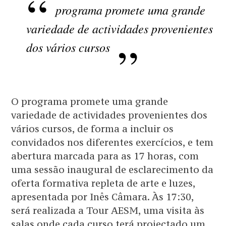
programa promete uma grande
variedade de actividades provenientes
dos vários cursos
O programa promete uma grande
variedade de actividades provenientes dos
vários cursos, de forma a incluir os
convidados nos diferentes exercícios, e tem
abertura marcada para as 17 horas, com
uma sessão inaugural de esclarecimento da
oferta formativa repleta de arte e luzes,
apresentada por Inês Câmara. Às 17:30,
será realizada a Tour AESM, uma visita às
salas onde cada curso terá projectado um