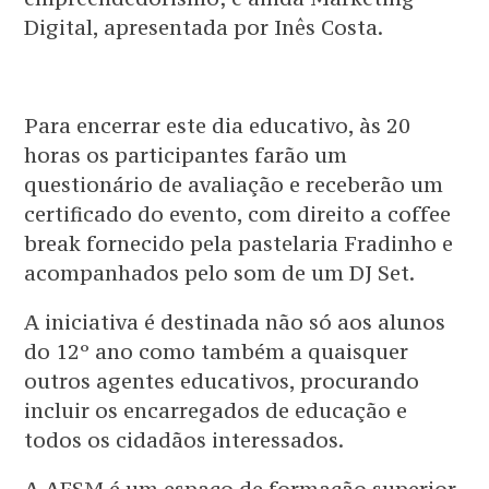
Digital, apresentada por Inês Costa.
Para encerrar este dia educativo, às 20
horas os participantes farão um
questionário de avaliação e receberão um
certificado do evento, com direito a coffee
break fornecido pela pastelaria Fradinho e
acompanhados pelo som de um DJ Set.
A iniciativa é destinada não só aos alunos
do 12º ano como também a quaisquer
outros agentes educativos, procurando
incluir os encarregados de educação e
todos os cidadãos interessados.