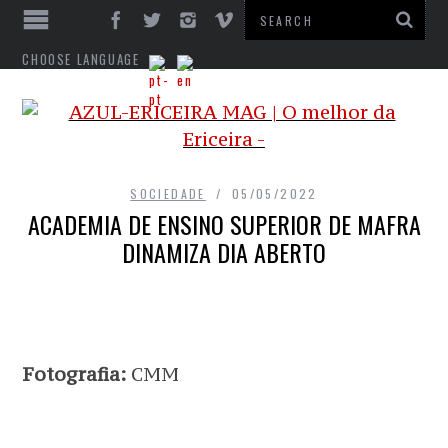
CHOOSE LANGUAGE
SOCIEDADE
05/05/2022
ACADEMIA DE ENSINO SUPERIOR DE MAFRA
DINAMIZA DIA ABERTO
Fotografia:
CMM