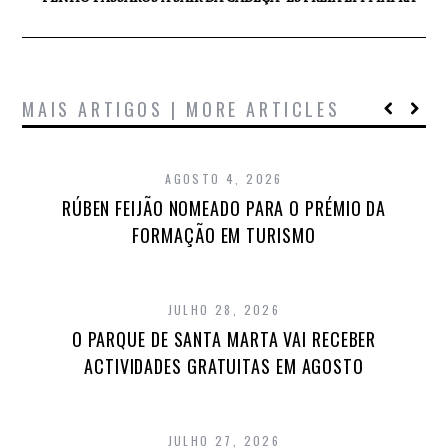
MAIS ARTIGOS | MORE ARTICLES
AGOSTO 4, 2026
RÚBEN FEIJÃO NOMEADO PARA O PRÉMIO DA
FORMAÇÃO EM TURISMO
JULHO 28, 2026
O PARQUE DE SANTA MARTA VAI RECEBER
ACTIVIDADES GRATUITAS EM AGOSTO
JULHO 27, 2026