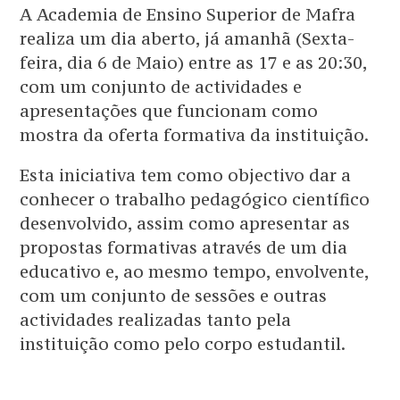
A Academia de Ensino Superior de Mafra
realiza um dia aberto, já amanhã (Sexta-
feira, dia 6 de Maio) entre as 17 e as 20:30,
com um conjunto de actividades e
apresentações que funcionam como
mostra da oferta formativa da instituição.
Esta iniciativa tem como objectivo dar a
conhecer o trabalho pedagógico científico
desenvolvido, assim como apresentar as
propostas formativas através de um dia
educativo e, ao mesmo tempo, envolvente,
com um conjunto de sessões e outras
actividades realizadas tanto pela
instituição como pelo corpo estudantil.