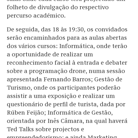
folheto de divulgação do respectivo
percurso académico.
De seguida, das 18 às 19:30, os convidados
serão encaminhados para as aulas abertas
dos vários cursos: Informática, onde terão
a oportunidade de realizar um
reconhecimento facial à entrada e debater
sobre a programação drone, numa sessão
apresentada Fernando Barros; Gestão de
Turismo, onde os participantes poderão
assistir a uma exposição e realizar um
questionário de perfil de turista, dada por
Rúben Feijão; Informática de Gestão,
orientada por Inês Câmara, na qual haverá
Ted Talks sobre projectos e
empreendedorismo; e ainda Marketing