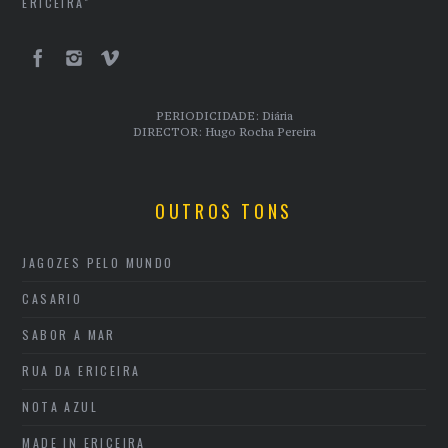
ERICEIRA"
PERIODICIDADE: Diária
DIRECTOR: Hugo Rocha Pereira
OUTROS TONS
JAGOZES PELO MUNDO
CASARIO
SABOR A MAR
RUA DA ERICEIRA
NOTA AZUL
MADE IN ERICEIRA