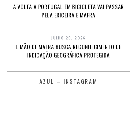
A VOLTA A PORTUGAL EM BICICLETA VAI PASSAR
PELA ERICEIRA E MAFRA
JULHO 20, 2026
LIMÃO DE MAFRA BUSCA RECONHECIMENTO DE
INDICAÇÃO GEOGRÁFICA PROTEGIDA
AZUL – INSTAGRAM