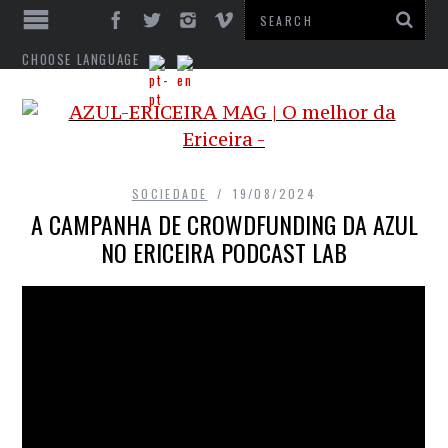
CHOOSE LANGUAGE
SOCIEDADE
19/08/2024
A CAMPANHA DE CROWDFUNDING DA AZUL
NO ERICEIRA PODCAST LAB