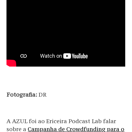
Fotografia:
DR
A AZUL foi ao Ericeira Podcast Lab falar
sobre a
Campanha de Crowdfunding para o