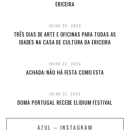
ERICEIRA
JULHO 29, 2026
TRÊS DIAS DE ARTE E OFICINAS PARA TODAS AS
IDADES NA CASA DE CULTURA DA ERICEIRA
JULHO 23, 2026
ACHADA: NÃO HÁ FESTA COMO ESTA
JULHO 21, 2026
DOMA PORTUGAL RECEBE ELIDIUM FESTIVAL
AZUL – INSTAGRAM