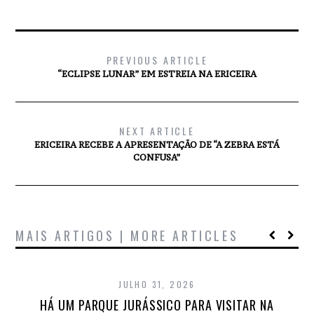
PREVIOUS ARTICLE
“ECLIPSE LUNAR” EM ESTREIA NA ERICEIRA
NEXT ARTICLE
ERICEIRA RECEBE A APRESENTAÇÃO DE “A ZEBRA ESTÁ
CONFUSA”
MAIS ARTIGOS | MORE ARTICLES
JULHO 31, 2026
HÁ UM PARQUE JURÁSSICO PARA VISITAR NA