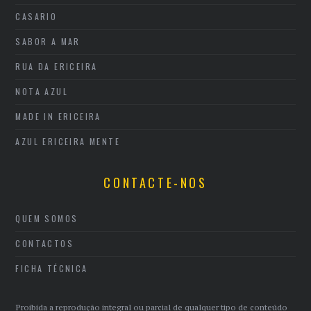
CASARIO
SABOR A MAR
RUA DA ERICEIRA
NOTA AZUL
MADE IN ERICEIRA
AZUL ERICEIRA MENTE
CONTACTE-NOS
QUEM SOMOS
CONTACTOS
FICHA TÉCNICA
Proibida a reprodução integral ou parcial de qualquer tipo de conteúdo