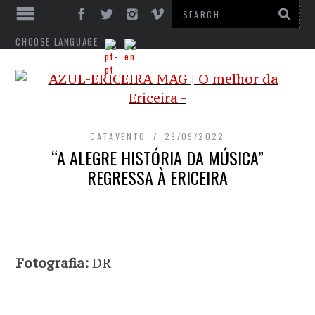
CHOOSE LANGUAGE
CATAVENTO
29/09/2022
“A ALEGRE HISTÓRIA DA MÚSICA”
REGRESSA À ERICEIRA
Fotografia:
DR