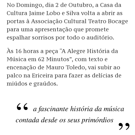
No Domingo, dia 2 de Outubro, a Casa da
Cultura Jaime Lobo e Silva volta a abrir as
portas à Associação Cultural Teatro Bocage
para uma apresentação que promete
espalhar sorrisos por todo o auditório.
Às 16 horas a peça “A Alegre História da
Música em 62 Minutos”, com texto e
encenação de Mauro Toledo, vai subir ao
palco na Ericeira para fazer as delícias de
miúdos e graúdos.
a fascinante história da música
contada desde os seus primórdios