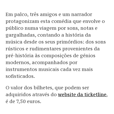
Em palco, três amigos e um narrador
protagonizam esta comédia que envolve o
público numa viagem por sons, notas e
gargalhadas, contando a história da
música desde os seus primórdios: dos sons
rústicos e rudimentares provenientes da
pré-história às composições de génios
modernos, acompanhados por
instrumentos musicais cada vez mais
sofisticados.
O valor dos bilhetes, que podem ser
adquiridos através do
website da ticketline
,
é de 7,50 euros.