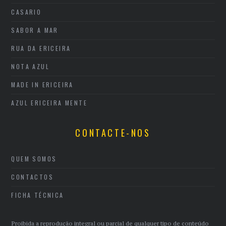
CASARIO
SABOR A MAR
RUA DA ERICEIRA
NOTA AZUL
MADE IN ERICEIRA
AZUL ERICEIRA MENTE
CONTACTE-NOS
QUEM SOMOS
CONTACTOS
FICHA TÉCNICA
Proibida a reprodução integral ou parcial de qualquer tipo de conteúdo