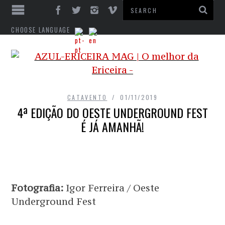
CHOOSE LANGUAGE
CATAVENTO
01/11/2019
4ª EDIÇÃO DO OESTE UNDERGROUND FEST
É JÁ AMANHÃ!
Fotografia:
Igor Ferreira / Oeste
Underground Fest