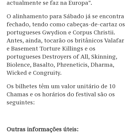
actualmente se faz na Europa”.
O alinhamento para Sábado já se encontra
fechado, tendo como cabeças-de-cartaz os
portugueses Gwydion e Corpus Christii.
Antes, ainda, tocarão os britânicos Valafar
e Basement Torture Killings e os
portugueses Destroyers of All, Skinning,
Biolence, Basalto, Phreneticis, Dharma,
Wicked e Congruity.
Os bilhetes têm um valor unitário de 10
Chamas e os horários do festival são os
seguintes:
Outras informações úteis: