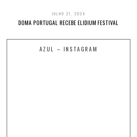
JULHO 21, 2026
DOMA PORTUGAL RECEBE ELIDIUM FESTIVAL
AZUL – INSTAGRAM