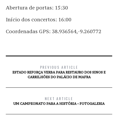
Abertura de portas: 15:30
Início dos concertos: 16:00
Coordenadas GPS: 38.936564,-9.260772
PREVIOUS ARTICLE
ESTADO REFORÇA VERBA PARA RESTAURO DOS SINOS E
CARRILHÕES DO PALÁCIO DE MAFRA
NEXT ARTICLE
UM CAMPEONATO PARA A HISTÓRIA – FOTOGALERIA