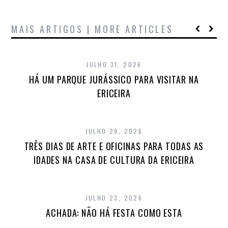
MAIS ARTIGOS | MORE ARTICLES
JULHO 31, 2026
HÁ UM PARQUE JURÁSSICO PARA VISITAR NA
ERICEIRA
JULHO 29, 2026
TRÊS DIAS DE ARTE E OFICINAS PARA TODAS AS
IDADES NA CASA DE CULTURA DA ERICEIRA
JULHO 23, 2026
ACHADA: NÃO HÁ FESTA COMO ESTA