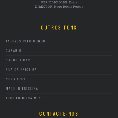
PERIODICIDADE: Diária
DIRECTOR: Hugo Rocha Pereira
OUTROS TONS
JAGOZES PELO MUNDO
CASARIO
SABOR A MAR
RUA DA ERICEIRA
NOTA AZUL
MADE IN ERICEIRA
AZUL ERICEIRA MENTE
CONTACTE-NOS