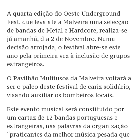
A quarta edição do Oeste Underground
Fest, que leva até à Malveira uma selecção
de bandas de Metal e Hardcore, realiza-se
já amanhã, dia 2 de Novembro. Numa
decisão arrojada, o festival abre-se este
ano pela primeira vez à inclusão de grupos
estrangeiros.
O Pavilhão Multiusos da Malveira voltará a
ser o palco deste festival de cariz solidário,
visando auxiliar os bombeiros locais.
Este evento musical será constituído por
um cartaz de 12 bandas portuguesas e
estrangeiras, nas palavras da organização
“praticantes da melhor música pesada que