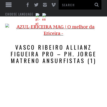
CHOOSE LANGUAGE
VASCO RIBEIRO ALLIANZ
FIGUEIRA PRO – PH. JORGE
MATRENO ANSURFISTAS (1)