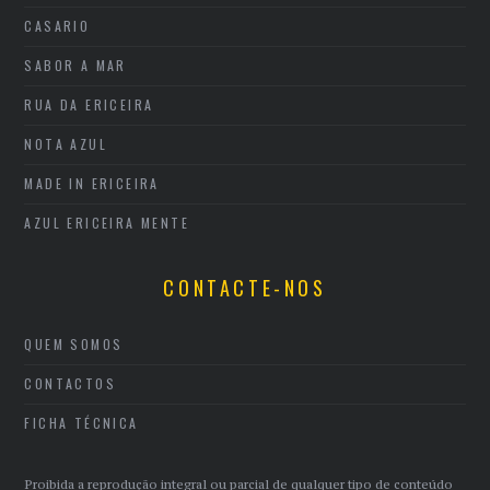
CASARIO
SABOR A MAR
RUA DA ERICEIRA
NOTA AZUL
MADE IN ERICEIRA
AZUL ERICEIRA MENTE
CONTACTE-NOS
QUEM SOMOS
CONTACTOS
FICHA TÉCNICA
Proibida a reprodução integral ou parcial de qualquer tipo de conteúdo