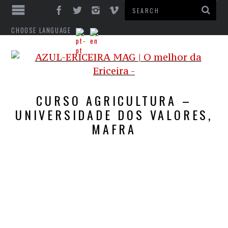
CHOOSE LANGUAGE
CURSO AGRICULTURA –
UNIVERSIDADE DOS VALORES,
MAFRA