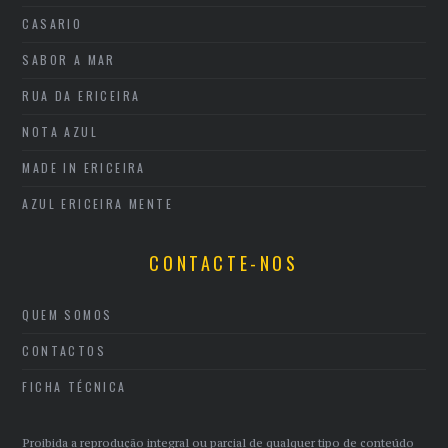
CASARIO
SABOR A MAR
RUA DA ERICEIRA
NOTA AZUL
MADE IN ERICEIRA
AZUL ERICEIRA MENTE
CONTACTE-NOS
QUEM SOMOS
CONTACTOS
FICHA TÉCNICA
Proibida a reprodução integral ou parcial de qualquer tipo de conteúdo