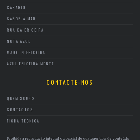
CASARIO
SABOR A MAR
RUA DA ERICEIRA
NOTA AZUL
MADE IN ERICEIRA
AZUL ERICEIRA MENTE
CONTACTE-NOS
QUEM SOMOS
CONTACTOS
FICHA TÉCNICA
Proibida a reprodução integral ou parcial de qualquer tipo de conteúdo