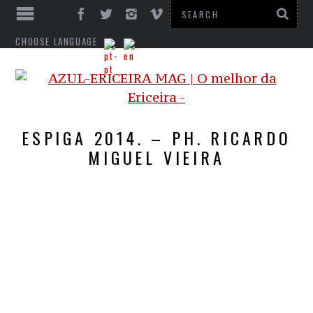
CHOOSE LANGUAGE
ESPIGA 2014. – PH. RICARDO
MIGUEL VIEIRA