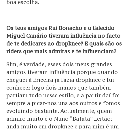
boa escolha.
Os teus amigos Rui Bonacho e o falecido
Miguel Canário tiveram influência no facto
de te dedicares ao dropknee? E quais são os
riders que mais admiras e te influenciam?
Sim, é verdade, esses dois meus grandes
amigos tiveram influência porque quando
cheguei à Ericeira já fazia dropknee e fui
conhecer logo dois manos que também
partiam tudo nesse estilo, e a partir daí foi
sempre a picar-nos uns aos outros e fomos
evoluindo bastante. Actualmente, quem
admiro muito é o Nuno “Batata” Leitão:
anda muito em dropknee e para mim é um