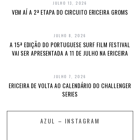
JULHO 13, 2026
VEM AÍ A 2ª ETAPA DO CIRCUITO ERICEIRA GROMS
JULHO 8, 2026
A 15ª EDIÇÃO DO PORTUGUESE SURF FILM FESTIVAL
VAI SER APRESENTADA A 11 DE JULHO NA ERICEIRA
JULHO 7, 2026
ERICEIRA DE VOLTA AO CALENDÁRIO DO CHALLENGER
SERIES
AZUL – INSTAGRAM