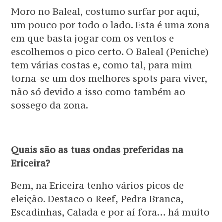
Moro no Baleal, costumo surfar por aqui,
um pouco por todo o lado. Esta é uma zona
em que basta jogar com os ventos e
escolhemos o pico certo. O Baleal (Peniche)
tem várias costas e, como tal, para mim
torna-se um dos melhores spots para viver,
não só devido a isso como também ao
sossego da zona.
Quais são as tuas ondas preferidas na
Ericeira?
Bem, na Ericeira tenho vários picos de
eleição. Destaco o Reef, Pedra Branca,
Escadinhas, Calada e por aí fora… há muito