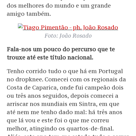
dos melhores do mundo e um grande
amigo também.
Foto: João Rosado
Fala-nos um pouco do percurso que te
trouxe até este título nacional.
Tenho corrido tudo o que há em Portugal
no dropknee. Comecei com os regionais da
Costa de Caparica, onde fui campeão dois
ou três anos seguidos, depois comecei a
arriscar nos mundiais em Sintra, em que
até nem me tenho dado mal: há três anos
que lá vou e este foi o que me correu
melhor, atingindo os quartos-de-final.