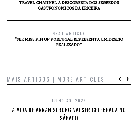
TRAVEL CHANNEL À DESCOBERTA DOS SEGREDOS
GASTRONÓMICOS DA ERICEIRA
NEXT ARTICLE
“SER MISS PIN UP PORTUGAL REPRESENTA UM DESEJO
REALIZADO”
MAIS ARTIGOS | MORE ARTICLES
JULHO 30, 2026
A VIDA DE ARRAN STRONG VAI SER CELEBRADA NO
SÁBADO