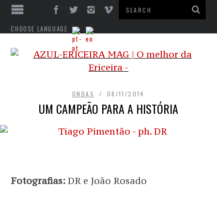
CHOOSE LANGUAGE
ONDAS
08/11/2014
UM CAMPEÃO PARA A HISTÓRIA
Fotografias:
DR e João Rosado