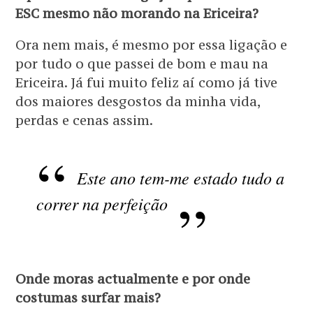
ESC mesmo não morando na Ericeira?
Ora nem mais, é mesmo por essa ligação e
por tudo o que passei de bom e mau na
Ericeira. Já fui muito feliz aí como já tive
dos maiores desgostos da minha vida,
perdas e cenas assim.
Este ano tem-me estado tudo a
correr na perfeição
Onde moras actualmente e por onde
costumas surfar mais?