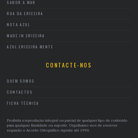
SABOR A MAR
RUA DA ERICEIRA
NOTA AZUL
MADE IN ERICEIRA
AZUL ERICEIRA MENTE
CONTACTE-NOS
QUEM SOMOS
CONTACTOS
FICHA TÉCNICA
Proibida a reprodução integral ou parcial de qualquer tipo de conteúdo
para qualquer finalidade ou suporte. Orgulhamo-nos de escrever
segundo o Acordo Ortográfico vigente até 1990.