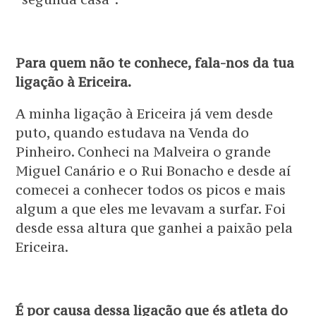
Para quem não te conhece, fala-nos da tua
ligação à Ericeira.
A minha ligação à Ericeira já vem desde
puto, quando estudava na Venda do
Pinheiro. Conheci na Malveira o grande
Miguel Canário e o Rui Bonacho e desde aí
comecei a conhecer todos os picos e mais
algum a que eles me levavam a surfar. Foi
desde essa altura que ganhei a paixão pela
Ericeira.
É por causa dessa ligação que és atleta do