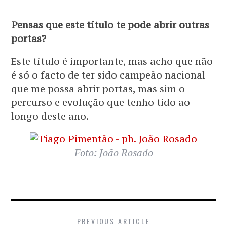
Pensas que este título te pode abrir outras
portas?
Este título é importante, mas acho que não
é só o facto de ter sido campeão nacional
que me possa abrir portas, mas sim o
percurso e evolução que tenho tido ao
longo deste ano.
Foto: João Rosado
PREVIOUS ARTICLE