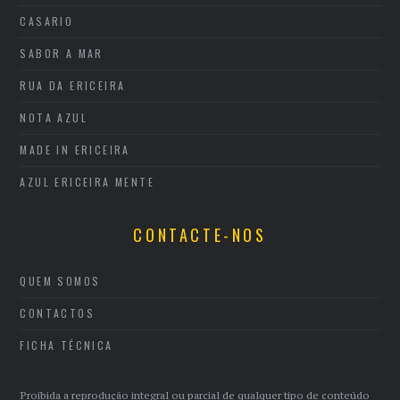
CASARIO
SABOR A MAR
RUA DA ERICEIRA
NOTA AZUL
MADE IN ERICEIRA
AZUL ERICEIRA MENTE
CONTACTE-NOS
QUEM SOMOS
CONTACTOS
FICHA TÉCNICA
Proibida a reprodução integral ou parcial de qualquer tipo de conteúdo