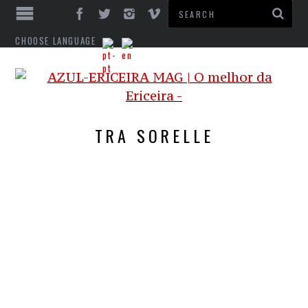
CHOOSE LANGUAGE
TRA SORELLE