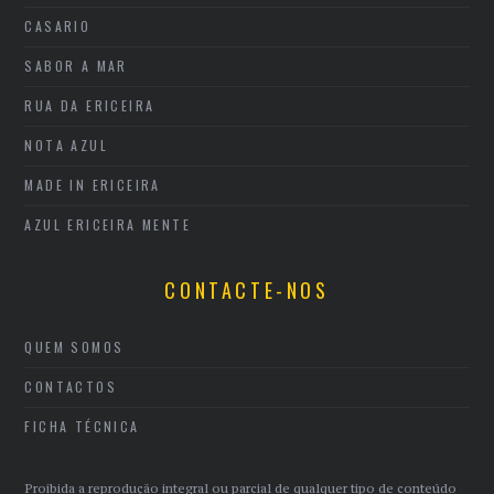
CASARIO
SABOR A MAR
RUA DA ERICEIRA
NOTA AZUL
MADE IN ERICEIRA
AZUL ERICEIRA MENTE
CONTACTE-NOS
QUEM SOMOS
CONTACTOS
FICHA TÉCNICA
Proibida a reprodução integral ou parcial de qualquer tipo de conteúdo