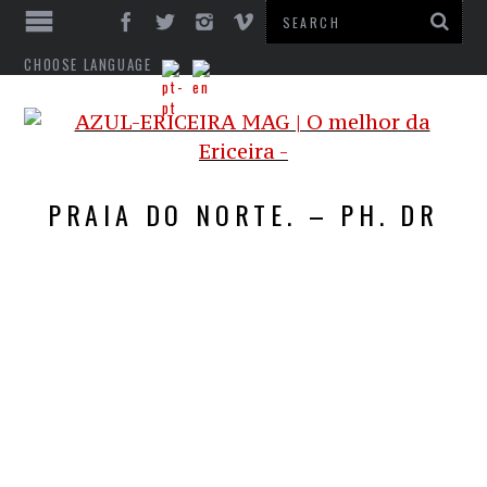
CHOOSE LANGUAGE
PRAIA DO NORTE. – PH. DR