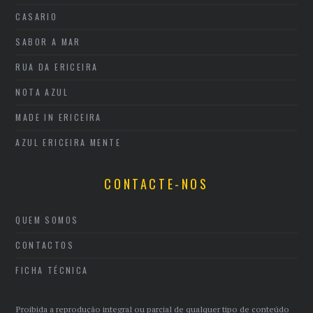
CASARIO
SABOR A MAR
RUA DA ERICEIRA
NOTA AZUL
MADE IN ERICEIRA
AZUL ERICEIRA MENTE
CONTACTE-NOS
QUEM SOMOS
CONTACTOS
FICHA TÉCNICA
Proibida a reprodução integral ou parcial de qualquer tipo de conteúdo