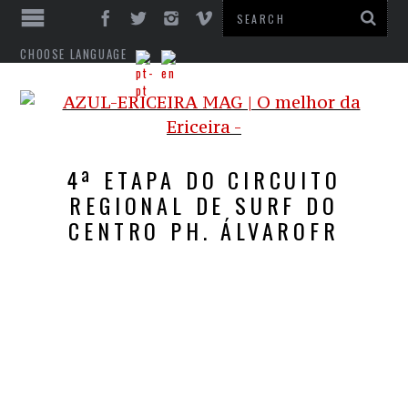
CHOOSE LANGUAGE
4ª ETAPA DO CIRCUITO
REGIONAL DE SURF DO
CENTRO PH. ÁLVAROFR