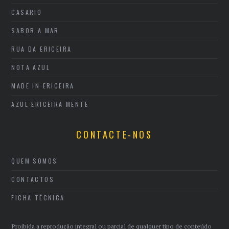
CASARIO
SABOR A MAR
RUA DA ERICEIRA
NOTA AZUL
MADE IN ERICEIRA
AZUL ERICEIRA MENTE
CONTACTE-NOS
QUEM SOMOS
CONTACTOS
FICHA TÉCNICA
Proibida a reprodução integral ou parcial de qualquer tipo de conteúdo