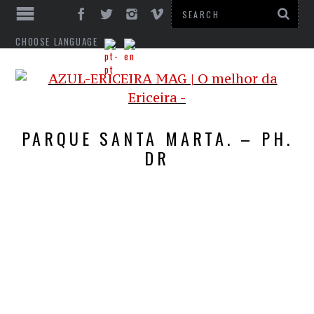
CHOOSE LANGUAGE
PARQUE SANTA MARTA. – PH.
DR