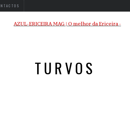
ONTACTOS
TURVOS