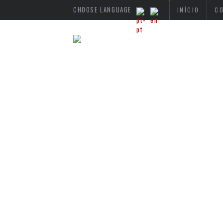
CHOOSE LANGUAGE
INÍCIO
C