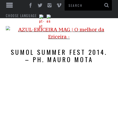
CHOOSE LANGUAGE
SUMOL SUMMER FEST 2014.
– PH. MAURO MOTA