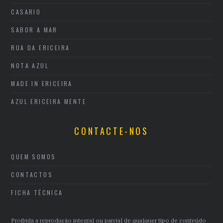
CASARIO
SABOR A MAR
RUA DA ERICEIRA
NOTA AZUL
MADE IN ERICEIRA
AZUL ERICEIRA MENTE
CONTACTE-NOS
QUEM SOMOS
CONTACTOS
FICHA TÉCNICA
Proibida a reprodução integral ou parcial de qualquer tipo de conteúdo