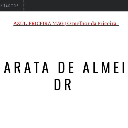
ONTACTOS
BARATA DE ALMEI
DR