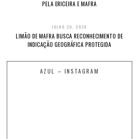
PELA ERICEIRA E MAFRA
JULHO 20, 2026
LIMÃO DE MAFRA BUSCA RECONHECIMENTO DE
INDICAÇÃO GEOGRÁFICA PROTEGIDA
AZUL – INSTAGRAM