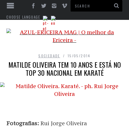
CHOOSE LANGUAGE
SOCIEDADE
15/05/2014
MATILDE OLIVEIRA TEM 10 ANOS E ESTÁ NO
TOP 30 NACIONAL EM KARATÉ
Fotografias:
Rui Jorge Oliveira