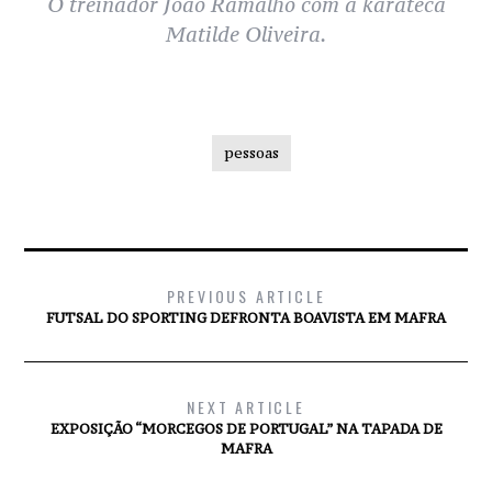
O treinador João Ramalho com a karateca
Matilde Oliveira.
pessoas
PREVIOUS ARTICLE
FUTSAL DO SPORTING DEFRONTA BOAVISTA EM MAFRA
NEXT ARTICLE
EXPOSIÇÃO “MORCEGOS DE PORTUGAL” NA TAPADA DE
MAFRA