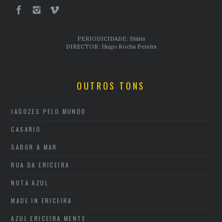
PERIODICIDADE: Diária
DIRECTOR: Hugo Rocha Pereira
OUTROS TONS
JAGOZES PELO MUNDO
CASARIO
SABOR A MAR
RUA DA ERICEIRA
NOTA AZUL
MADE IN ERICEIRA
AZUL ERICEIRA MENTE