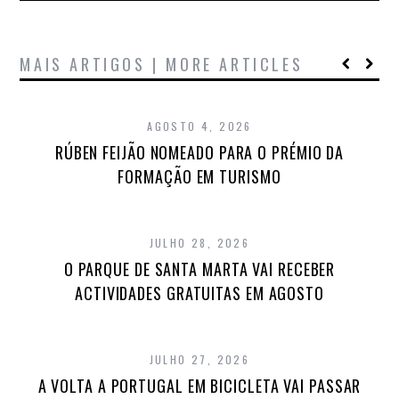
MAIS ARTIGOS | MORE ARTICLES
AGOSTO 4, 2026
RÚBEN FEIJÃO NOMEADO PARA O PRÉMIO DA
FORMAÇÃO EM TURISMO
JULHO 28, 2026
O PARQUE DE SANTA MARTA VAI RECEBER
ACTIVIDADES GRATUITAS EM AGOSTO
JULHO 27, 2026
A VOLTA A PORTUGAL EM BICICLETA VAI PASSAR