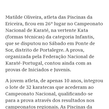
Matilde Oliveira, atleta das Piscinas da
Ericeira, ficou em 26º lugar no Campeonato
Nacional de Karaté, na vertente Kata
(formas técnicas) da categoria Infantis,
que se disputou no Sábado em Ponte de
Sor, distrito de Portalegre. A prova,
organizada pela Federação Nacional de
Karaté-Portugal, contou ainda com as
provas de Iniciados e Juvenis.
A jovem atleta, de apenas 10 anos, integrou
o lote de 32 karatecas que acederam ao
Campeonato Nacional, qualificando-se
para a prova através dos resultados nos
campeonatos regionais. As Piscinas da