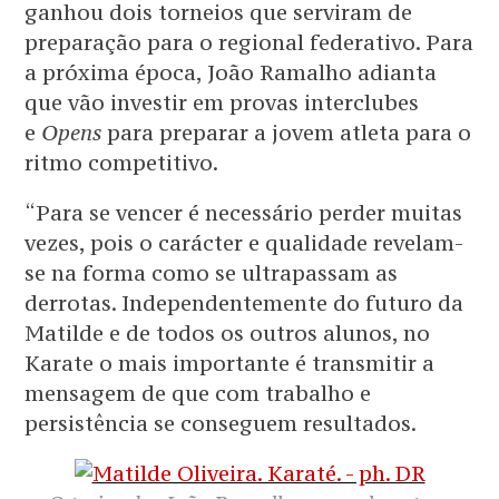
ganhou dois torneios que serviram de
preparação para o regional federativo. Para
a próxima época, João Ramalho adianta
que vão investir em provas interclubes
e
Opens
para preparar a jovem atleta para o
ritmo competitivo.
“Para se vencer é necessário perder muitas
vezes, pois o carácter e qualidade revelam-
se na forma como se ultrapassam as
derrotas. Independentemente do futuro da
Matilde e de todos os outros alunos, no
Karate o mais importante é transmitir a
mensagem de que com trabalho e
persistência se conseguem resultados.