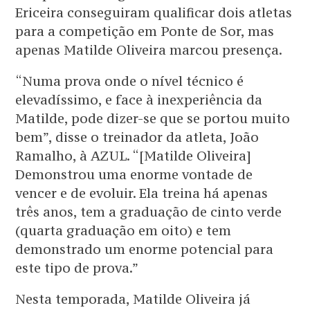
Ericeira conseguiram qualificar dois atletas
para a competição em Ponte de Sor, mas
apenas Matilde Oliveira marcou presença.
“Numa prova onde o nível técnico é
elevadíssimo, e face à inexperiência da
Matilde, pode dizer-se que se portou muito
bem”, disse o treinador da atleta, João
Ramalho, à AZUL. “[Matilde Oliveira]
Demonstrou uma enorme vontade de
vencer e de evoluir. Ela treina há apenas
três anos, tem a graduação de cinto verde
(quarta graduação em oito) e tem
demonstrado um enorme potencial para
este tipo de prova.”
Nesta temporada, Matilde Oliveira já