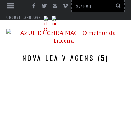
CHOOSE LANGUAGE
NOVA LEA VIAGENS (5)