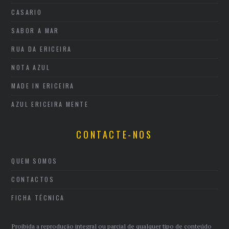
CASARIO
SABOR A MAR
RUA DA ERICEIRA
NOTA AZUL
MADE IN ERICEIRA
AZUL ERICEIRA MENTE
CONTACTE-NOS
QUEM SOMOS
CONTACTOS
FICHA TÉCNICA
Proibida a reprodução integral ou parcial de qualquer tipo de conteúdo