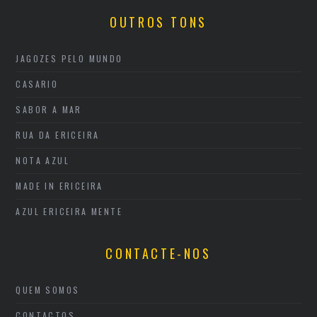
OUTROS TONS
JAGOZES PELO MUNDO
CASARIO
SABOR A MAR
RUA DA ERICEIRA
NOTA AZUL
MADE IN ERICEIRA
AZUL ERICEIRA MENTE
CONTACTE-NOS
QUEM SOMOS
CONTACTOS