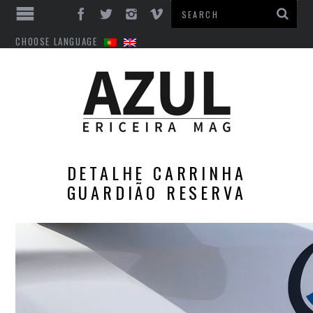
CHOOSE LANGUAGE
DETALHE CARRINHA
GUARDIÃO RESERVA