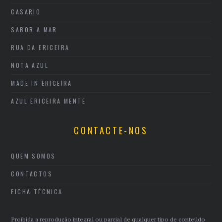
CASARIO
SABOR A MAR
RUA DA ERICEIRA
NOTA AZUL
MADE IN ERICEIRA
AZUL ERICEIRA MENTE
CONTACTE-NOS
QUEM SOMOS
CONTACTOS
FICHA TÉCNICA
Proibida a reprodução integral ou parcial de qualquer tipo de conteúdo