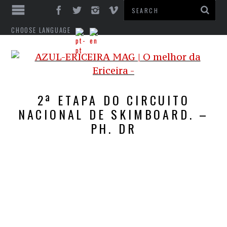
CHOOSE LANGUAGE
2ª ETAPA DO CIRCUITO
NACIONAL DE SKIMBOARD. –
PH. DR