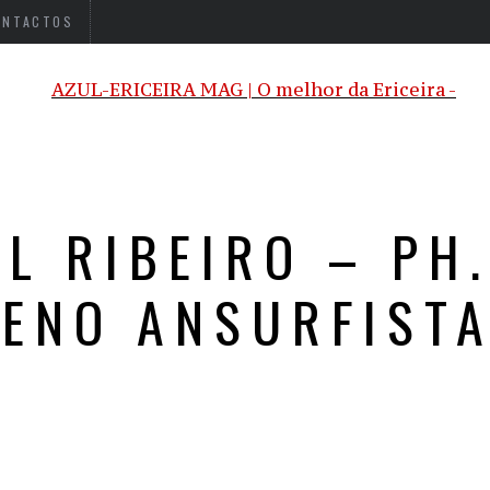
ONTACTOS
L RIBEIRO – PH
ENO ANSURFISTA