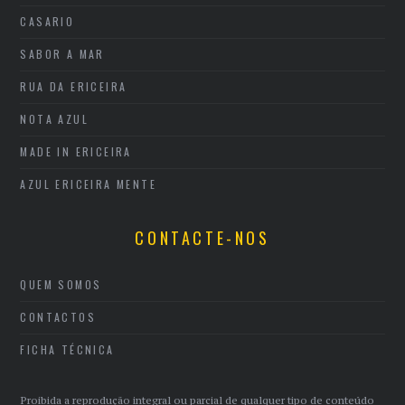
CASARIO
SABOR A MAR
RUA DA ERICEIRA
NOTA AZUL
MADE IN ERICEIRA
AZUL ERICEIRA MENTE
CONTACTE-NOS
QUEM SOMOS
CONTACTOS
FICHA TÉCNICA
Proibida a reprodução integral ou parcial de qualquer tipo de conteúdo