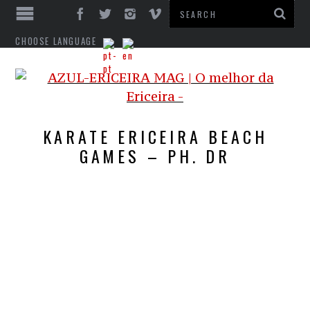
CHOOSE LANGUAGE
KARATE ERICEIRA BEACH
GAMES – PH. DR