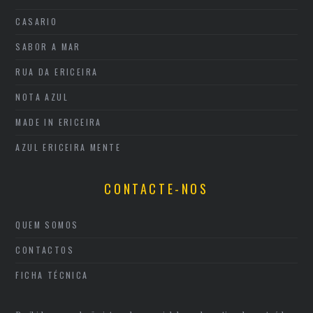
CASARIO
SABOR A MAR
RUA DA ERICEIRA
NOTA AZUL
MADE IN ERICEIRA
AZUL ERICEIRA MENTE
CONTACTE-NOS
QUEM SOMOS
CONTACTOS
FICHA TÉCNICA