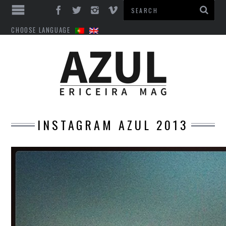
CHOOSE LANGUAGE
INSTAGRAM AZUL 2013