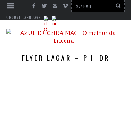
CHOOSE LANGUAGE
FLYER LAGAR – PH. DR