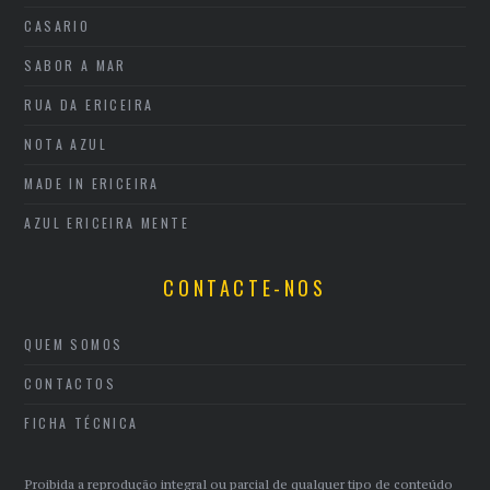
CASARIO
SABOR A MAR
RUA DA ERICEIRA
NOTA AZUL
MADE IN ERICEIRA
AZUL ERICEIRA MENTE
CONTACTE-NOS
QUEM SOMOS
CONTACTOS
FICHA TÉCNICA
Proibida a reprodução integral ou parcial de qualquer tipo de conteúdo