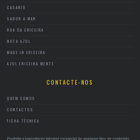
CASARIO
SABOR A MAR
RUA DA ERICEIRA
NOTA AZUL
MADE IN ERICEIRA
AZUL ERICEIRA MENTE
CONTACTE-NOS
QUEM SOMOS
CONTACTOS
FICHA TÉCNICA
Proibida a reprodução integral ou parcial de qualquer tipo de conteúdo