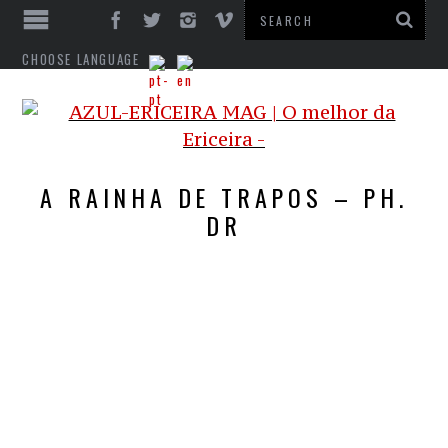
CHOOSE LANGUAGE
A RAINHA DE TRAPOS – PH.
DR