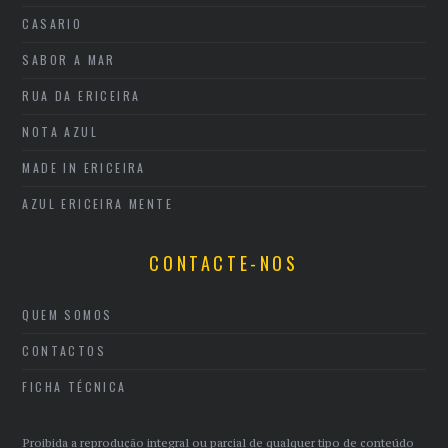
CASARIO
SABOR A MAR
RUA DA ERICEIRA
NOTA AZUL
MADE IN ERICEIRA
AZUL ERICEIRA MENTE
CONTACTE-NOS
QUEM SOMOS
CONTACTOS
FICHA TÉCNICA
Proibida a reprodução integral ou parcial de qualquer tipo de conteúdo