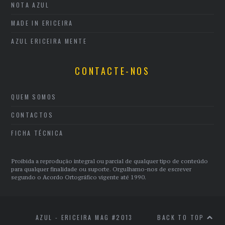
NOTA AZUL
MADE IN ERICEIRA
AZUL ERICEIRA MENTE
CONTACTE-NOS
QUEM SOMOS
CONTACTOS
FICHA TÉCNICA
Proibida a reprodução integral ou parcial de qualquer tipo de conteúdo
para qualquer finalidade ou suporte. Orgulhamo-nos de escrever
segundo o Acordo Ortográfico vigente até 1990.
AZUL - ERICEIRA MAG #2013
BACK TO TOP