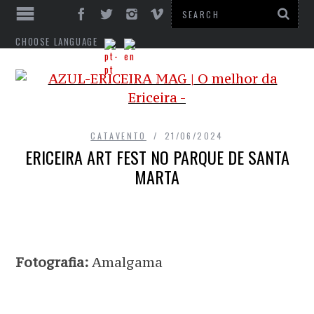
CHOOSE LANGUAGE
CATAVENTO
21/06/2024
ERICEIRA ART FEST NO PARQUE DE SANTA
MARTA
Fotografia:
Amalgama