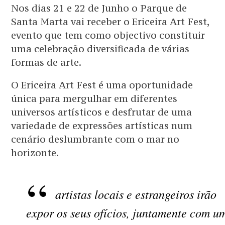
Nos dias 21 e 22 de Junho o Parque de
Santa Marta vai receber o Ericeira Art Fest,
evento que tem como objectivo constituir
uma celebração diversificada de várias
formas de arte.
O Ericeira Art Fest é uma oportunidade
única para mergulhar em diferentes
universos artísticos e desfrutar de uma
variedade de expressões artísticas num
cenário deslumbrante com o mar no
horizonte.
artistas locais e estrangeiros irão
expor os seus ofícios, juntamente com u