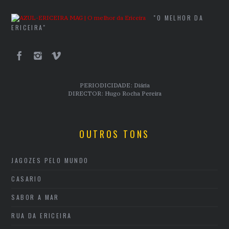
"O MELHOR DA
ERICEIRA"
PERIODICIDADE: Diária
DIRECTOR: Hugo Rocha Pereira
OUTROS TONS
JAGOZES PELO MUNDO
CASARIO
SABOR A MAR
RUA DA ERICEIRA