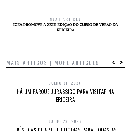
NEXT ARTICLE
ICEA PROMOVE A XXIII EDIÇÃO DO CURSO DE VERÃO DA
ERICEIRA
MAIS ARTIGOS | MORE ARTICLES
JULHO 31, 2026
HÁ UM PARQUE JURÁSSICO PARA VISITAR NA
ERICEIRA
JULHO 29, 2026
TRÊS DIAS DE ARTE E OFICINAS PARA TODAS AS