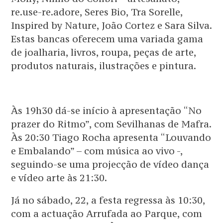
re.use-re.adore, Seres Bio, Tra Sorelle,
Inspired by Nature, João Cortez e Sara Silva.
Estas bancas oferecem uma variada gama
de joalharia, livros, roupa, peças de arte,
produtos naturais, ilustrações e pintura.
Às 19h30 dá-se início à apresentação “No
prazer do Ritmo”, com Sevilhanas de Mafra.
Às 20:30 Tiago Rocha apresenta “Louvando
e Embalando” – com música ao vivo -,
seguindo-se uma projecção de vídeo dança
e vídeo arte às 21:30.
Já no sábado, 22, a festa regressa às 10:30,
com a actuação Arrufada ao Parque, com