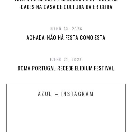
IDADES NA CASA DE CULTURA DA ERICEIRA
JULHO 23, 2026
ACHADA: NÃO HÁ FESTA COMO ESTA
JULHO 21, 2026
DOMA PORTUGAL RECEBE ELIDIUM FESTIVAL
AZUL – INSTAGRAM