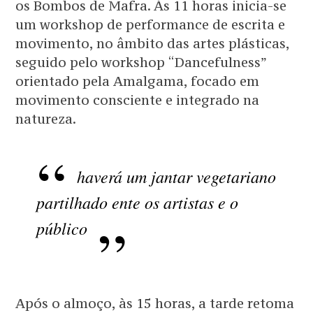
os Bombos de Mafra. Às 11 horas inicia-se
um workshop de performance de escrita e
movimento, no âmbito das artes plásticas,
seguido pelo workshop “Dancefulness”
orientado pela Amalgama, focado em
movimento consciente e integrado na
natureza.
haverá um jantar vegetariano
partilhado ente os artistas e o
público
Após o almoço, às 15 horas, a tarde retoma