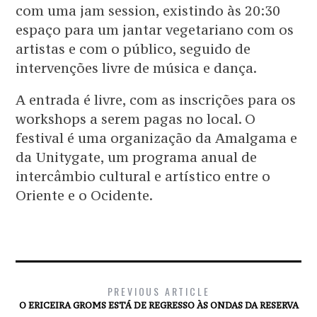
com uma jam session, existindo às 20:30
espaço para um jantar vegetariano com os
artistas e com o público, seguido de
intervenções livre de música e dança.
A entrada é livre, com as inscrições para os
workshops a serem pagas no local. O
festival é uma organização da Amalgama e
da Unitygate, um programa anual de
intercâmbio cultural e artístico entre o
Oriente e o Ocidente.
PREVIOUS ARTICLE
O ERICEIRA GROMS ESTÁ DE REGRESSO ÀS ONDAS DA RESERVA