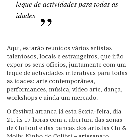
leque de actividades para todas as
idades
Aqui, estarão reunidos vários artistas
talentosos, locais e estrangeiros, que irão
expor os seus ofícios, juntamente com um
leque de actividades interativas para todas
as idades: arte contemporânea,
performances, música, vídeo arte, dança,
workshops e ainda um mercado.
O festival arranca já esta Sexta-feira, dia
21, às 17 horas com a abertura das zonas
de Chillout e das bancas dos artistas Chi &
Molly, Ninho do Colibri – artesanato,