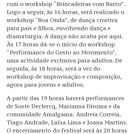
com o workshop “Brincadeiras com Barro” .
Logo a seguir, às 16 horas, será realizado o
workshop “Boa Onda”, de dança criativa
para pais e filhos, envolvendo dança e
dramaturgia. A dança não acaba por aqui.
Às 17 horas dá-se o início do workshop
“Performance do Gesto ao Movimento”,
uma actividade exclusiva para adultos. De
seguida, às 18 horas, será a vez do
workshop de improvisação e composição,
agora para jovens e adultos.
A partir das 19 horas haverá performances
de Soete Declercq, Marianna Diroma e da
comunidade Amalgama: Andreia Correia,
Tiago Andrade, Luísa Lima e Joana Martins.
O encerramento do festival será às 20 horas