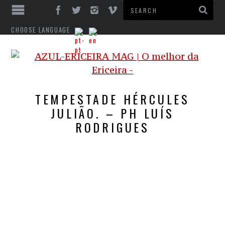
CHOOSE LANGUAGE
TEMPESTADE HÉRCULES
JULIÃO. – PH LUÍS
RODRIGUES