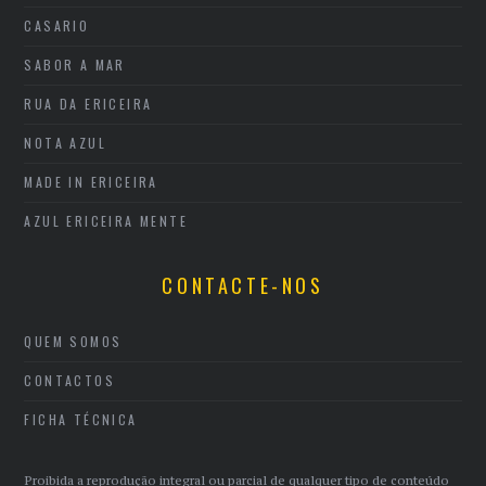
CASARIO
SABOR A MAR
RUA DA ERICEIRA
NOTA AZUL
MADE IN ERICEIRA
AZUL ERICEIRA MENTE
CONTACTE-NOS
QUEM SOMOS
CONTACTOS
FICHA TÉCNICA
Proibida a reprodução integral ou parcial de qualquer tipo de conteúdo