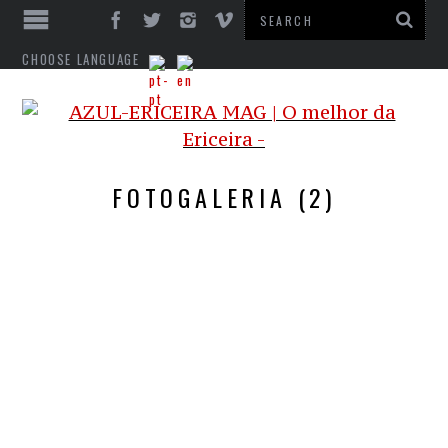
CHOOSE LANGUAGE
FOTOGALERIA (2)