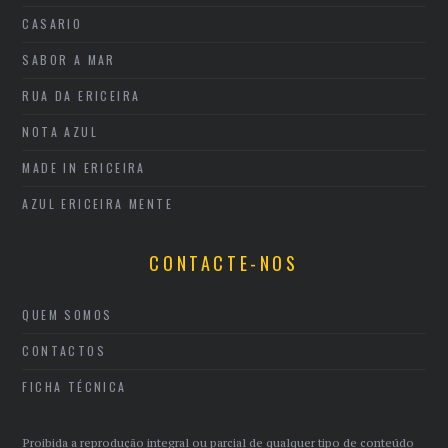
CASARIO
SABOR A MAR
RUA DA ERICEIRA
NOTA AZUL
MADE IN ERICEIRA
AZUL ERICEIRA MENTE
CONTACTE-NOS
QUEM SOMOS
CONTACTOS
FICHA TÉCNICA
Proibida a reprodução integral ou parcial de qualquer tipo de conteúdo