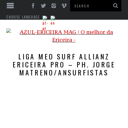
CHOOSE LANGUAGE
LIGA MEO SURF ALLIANZ
ERICEIRA PRO – PH. JORGE
MATRENO/ANSURFISTAS