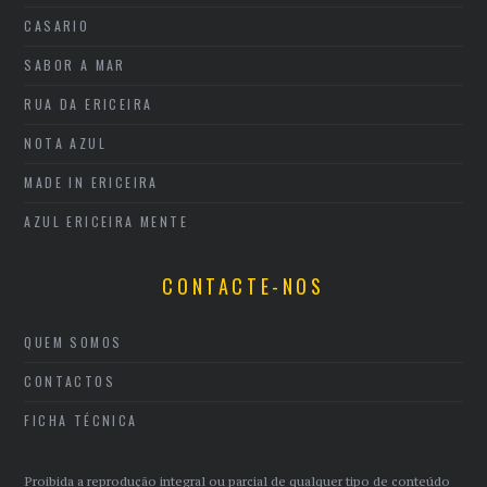
CASARIO
SABOR A MAR
RUA DA ERICEIRA
NOTA AZUL
MADE IN ERICEIRA
AZUL ERICEIRA MENTE
CONTACTE-NOS
QUEM SOMOS
CONTACTOS
FICHA TÉCNICA
Proibida a reprodução integral ou parcial de qualquer tipo de conteúdo