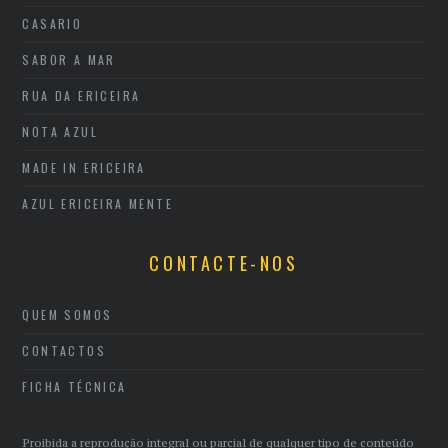
CASARIO
SABOR A MAR
RUA DA ERICEIRA
NOTA AZUL
MADE IN ERICEIRA
AZUL ERICEIRA MENTE
CONTACTE-NOS
QUEM SOMOS
CONTACTOS
FICHA TÉCNICA
Proibida a reprodução integral ou parcial de qualquer tipo de conteúdo