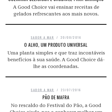
A Good Choice vai ensinar receitas de
gelados refrescantes aos mais novos.
SABOR A MAR
20/08/2016
O ALHO, UM PRODUTO UNIVERSAL
Uma planta simples e que traz incontáveis
benefícios à sua saúde. A Good Choice dá-
lhe as coordenadas.
SABOR A MAR
23/07/2016
PÃO DE MAFRA
No rescaldo do Festival do Pão, a Good