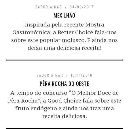
SABOR A MAR
04/06/2017
MEXILHÃO
Inspirada pela recente Mostra
Gastronómica, a Better Choice fala-nos
sobre este popular molusco. E ainda nos
deixa uma deliciosa receita!
SABOR A MAR
10/11/2016
PÊRA ROCHA DO OESTE
A tempo do concurso “O Melhor Doce de
Pêra Rocha”, a Good Choice fala sobre este
fruto endógeno e ainda nos traz uma
receita deliciosa.