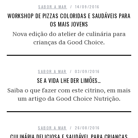
SABOR A MAR
14/09/2016
WORKSHOP DE PIZZAS COLORIDAS E SAUDÁVEIS PARA
OS MAIS JOVENS
Nova edição do atelier de culinária para
crianças da Good Choice.
SABOR A MAR
03/09/2016
SE A VIDA LHE DER LIMÕES…
Saiba o que fazer com este citrino, em mais
um artigo da Good Choice Nutrição.
SABOR A MAR
26/08/2016
CULINÁRIA DELICIOSA E SAUDÁVEL PARA CRIANÇAS