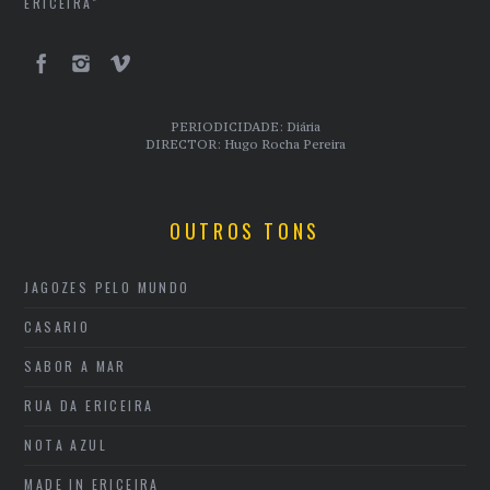
ERICEIRA"
PERIODICIDADE: Diária
DIRECTOR: Hugo Rocha Pereira
OUTROS TONS
JAGOZES PELO MUNDO
CASARIO
SABOR A MAR
RUA DA ERICEIRA
NOTA AZUL
MADE IN ERICEIRA