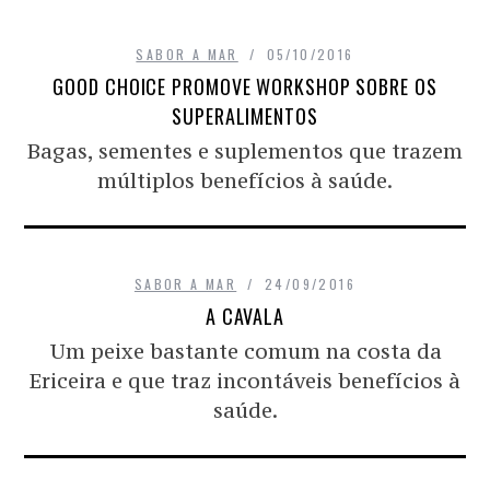
SABOR A MAR
05/10/2016
GOOD CHOICE PROMOVE WORKSHOP SOBRE OS
SUPERALIMENTOS
Bagas, sementes e suplementos que trazem
múltiplos benefícios à saúde.
SABOR A MAR
24/09/2016
A CAVALA
Um peixe bastante comum na costa da
Ericeira e que traz incontáveis benefícios à
saúde.