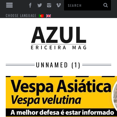
CHOOSE LANGUAGE
UNNAMED (1)