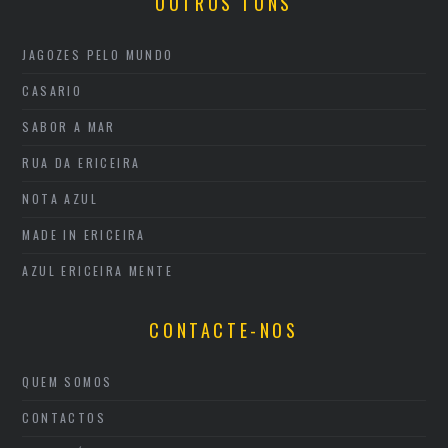
OUTROS TONS
JAGOZES PELO MUNDO
CASARIO
SABOR A MAR
RUA DA ERICEIRA
NOTA AZUL
MADE IN ERICEIRA
AZUL ERICEIRA MENTE
CONTACTE-NOS
QUEM SOMOS
CONTACTOS