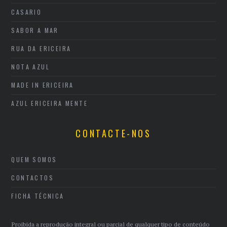
CASARIO
SABOR A MAR
RUA DA ERICEIRA
NOTA AZUL
MADE IN ERICEIRA
AZUL ERICEIRA MENTE
CONTACTE-NOS
QUEM SOMOS
CONTACTOS
FICHA TÉCNICA
Proibida a reprodução integral ou parcial de qualquer tipo de conteúdo