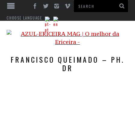
CHOOSE LANGUAGE
FRANCISCO QUEIMADO – PH.
DR