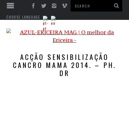
CHOOSE LANGUAGE
ACÇÃO SENSIBILIZAÇÃO
CANCRO MAMA 2014. – PH.
DR