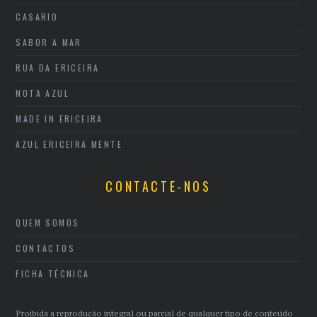
CASARIO
SABOR A MAR
RUA DA ERICEIRA
NOTA AZUL
MADE IN ERICEIRA
AZUL ERICEIRA MENTE
CONTACTE-NOS
QUEM SOMOS
CONTACTOS
FICHA TÉCNICA
Proibida a reprodução integral ou parcial de qualquer tipo de conteúdo