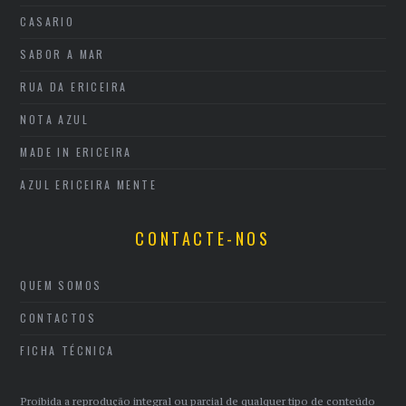
CASARIO
SABOR A MAR
RUA DA ERICEIRA
NOTA AZUL
MADE IN ERICEIRA
AZUL ERICEIRA MENTE
CONTACTE-NOS
QUEM SOMOS
CONTACTOS
FICHA TÉCNICA
Proibida a reprodução integral ou parcial de qualquer tipo de conteúdo