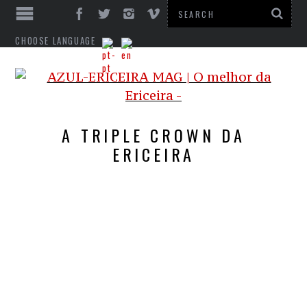
CHOOSE LANGUAGE
A TRIPLE CROWN DA
ERICEIRA