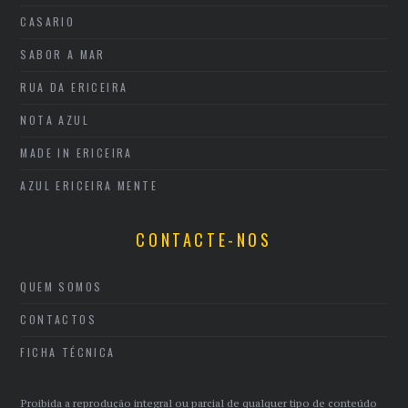
CASARIO
SABOR A MAR
RUA DA ERICEIRA
NOTA AZUL
MADE IN ERICEIRA
AZUL ERICEIRA MENTE
CONTACTE-NOS
QUEM SOMOS
CONTACTOS
FICHA TÉCNICA
Proibida a reprodução integral ou parcial de qualquer tipo de conteúdo