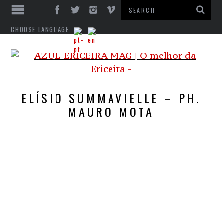
CHOOSE LANGUAGE
ELÍSIO SUMMAVIELLE – PH.
MAURO MOTA